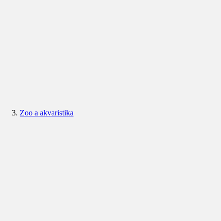
Zoo a akvaristika