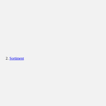
Sortiment