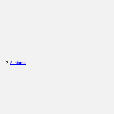
Sortiment