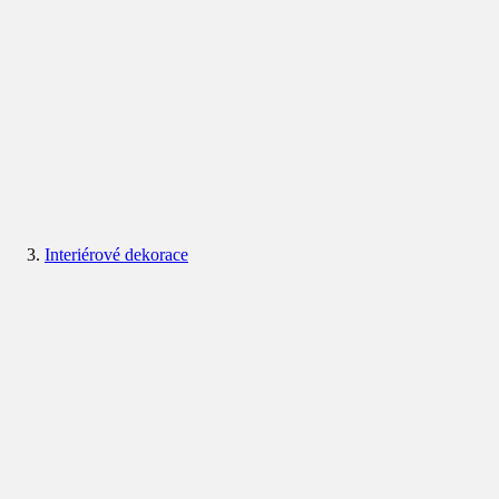
Interiérové dekorace