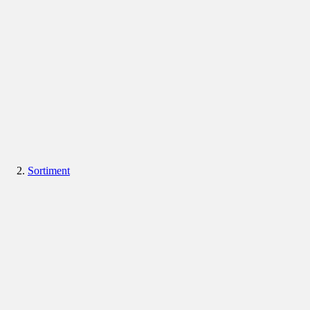
Sortiment