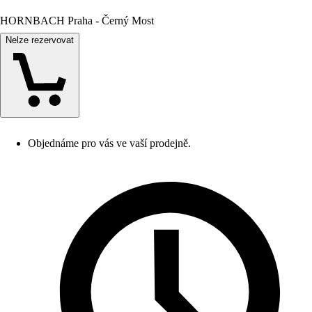
HORNBACH Praha - Černý Most
Nelze rezervovat
Objednáme pro vás ve vaší prodejně.