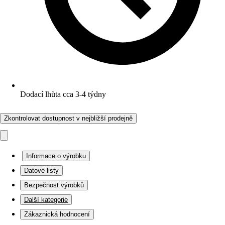
Dodací lhůta cca 3-4 týdny
Zkontrolovat dostupnost v nejbližší prodejně
Informace o výrobku
Datové listy
Bezpečnost výrobků
Další kategorie
Zákaznická hodnocení