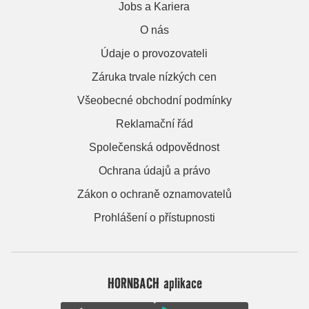
Jobs a Kariera
O nás
Údaje o provozovateli
Záruka trvale nízkých cen
Všeobecné obchodní podmínky
Reklamační řád
Společenská odpovědnost
Ochrana údajů a právo
Zákon o ochraně oznamovatelů
Prohlášení o přístupnosti
HORNBACH aplikace