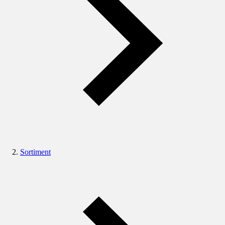
Sortiment