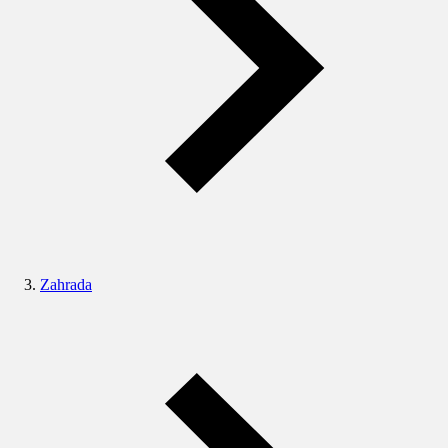
Zahrada