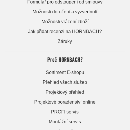
Formulář pro odstoupení od smlouvy
Možnosti doručení a vyzvednutí
Možnosti vrácení zboží
Jak přidat recenzi na HORNBACH?
Záruky
Proč HORNBACH?
Sortiment E-shopu
Přehled všech služeb
Projektový přehled
Projektové poradenství online
PROFI servis
Montážní servis