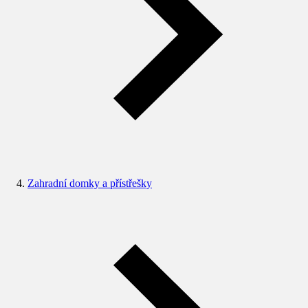
Zahradní domky a přístřešky