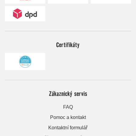
Certifikáty
Zákaznický servis
FAQ
Pomoc a kontakt
Kontaktní formulář