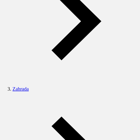
Zahrada