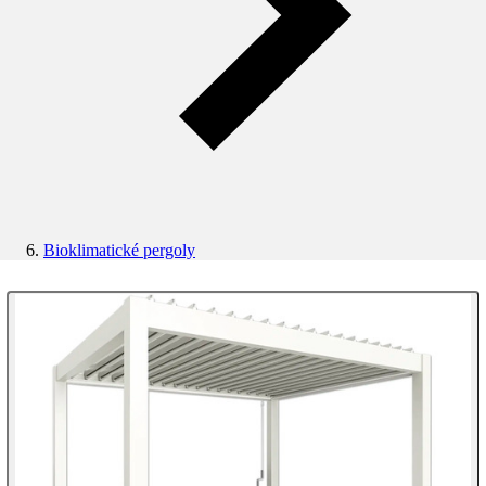
Bioklimatické pergoly