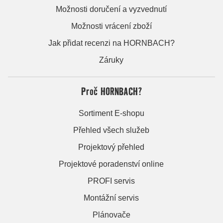
Možnosti doručení a vyzvednutí
Možnosti vrácení zboží
Jak přidat recenzi na HORNBACH?
Záruky
Proč HORNBACH?
Sortiment E-shopu
Přehled všech služeb
Projektový přehled
Projektové poradenství online
PROFI servis
Montážní servis
Plánovače