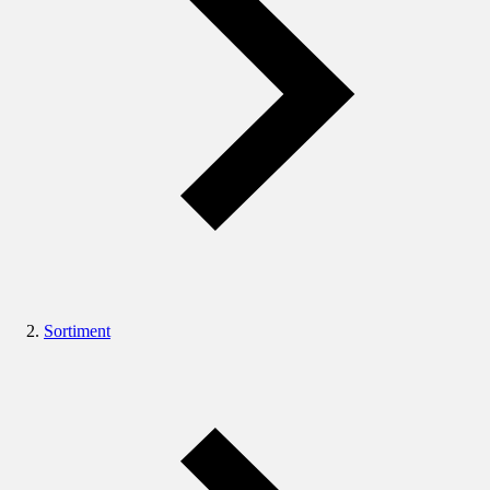
Sortiment