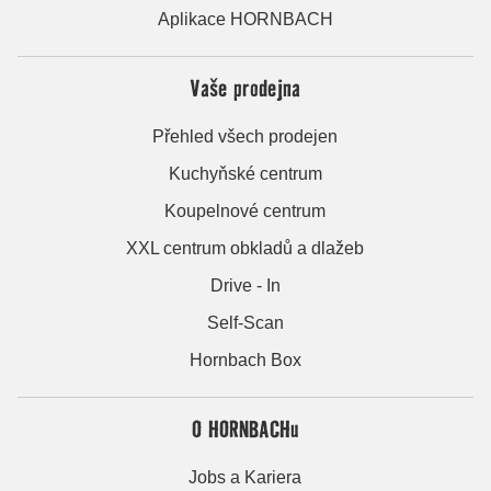
Aplikace HORNBACH
Vaše prodejna
Přehled všech prodejen
Kuchyňské centrum
Koupelnové centrum
XXL centrum obkladů a dlažeb
Drive - In
Self-Scan
Hornbach Box
O HORNBACHu
Jobs a Kariera