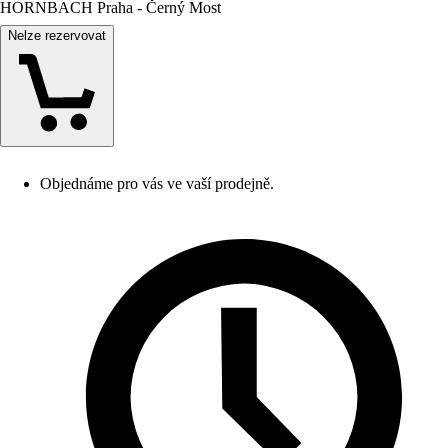
HORNBACH Praha - Černý Most
Nelze rezervovat
Objednáme pro vás ve vaší prodejně.