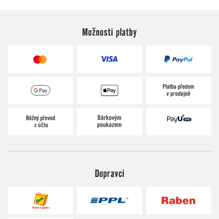
Možnosti platby
Dopravci