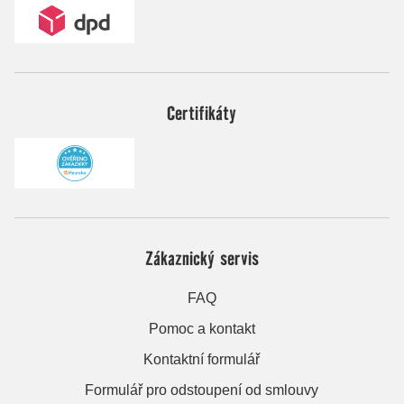
Certifikáty
Zákaznický servis
FAQ
Pomoc a kontakt
Kontaktní formulář
Formulář pro odstoupení od smlouvy