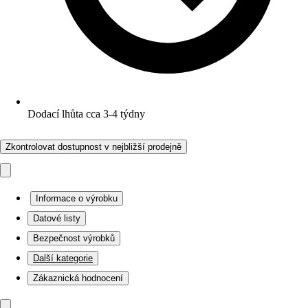
Dodací lhůta cca 3-4 týdny
Zkontrolovat dostupnost v nejbližší prodejně
Informace o výrobku
Datové listy
Bezpečnost výrobků
Další kategorie
Zákaznická hodnocení