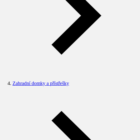
Zahradní domky a přístřešky