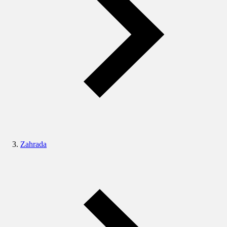
Zahrada