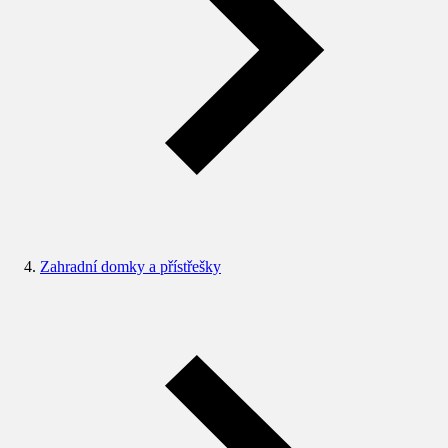
Zahradní domky a přístřešky