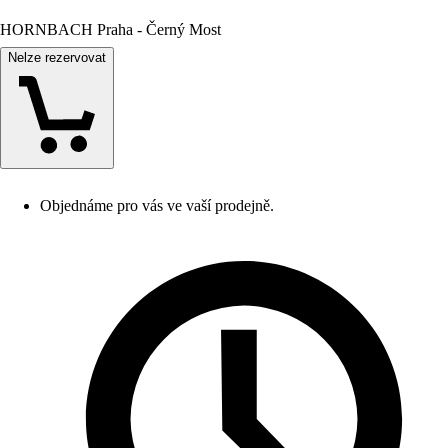
HORNBACH Praha - Černý Most
Nelze rezervovat
Objednáme pro vás ve vaší prodejně.