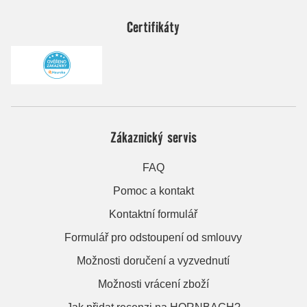
Certifikáty
Zákaznický servis
FAQ
Pomoc a kontakt
Kontaktní formulář
Formulář pro odstoupení od smlouvy
Možnosti doručení a vyzvednutí
Možnosti vrácení zboží