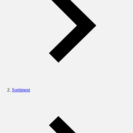
Sortiment