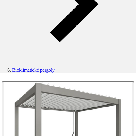
Bioklimatické pergoly