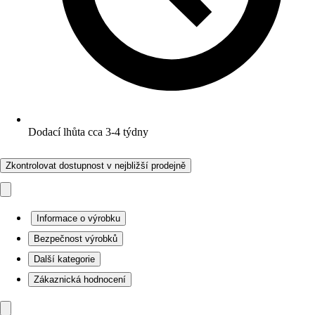
Dodací lhůta cca 3-4 týdny
Zkontrolovat dostupnost v nejbližší prodejně
Informace o výrobku
Bezpečnost výrobků
Další kategorie
Zákaznická hodnocení