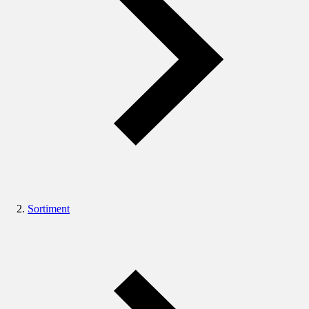
Sortiment