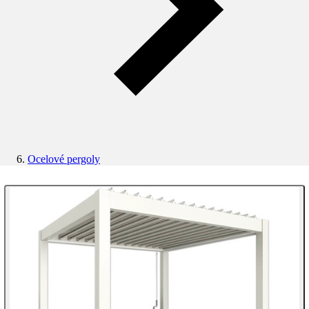
Ocelové pergoly