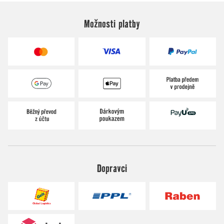
Možnosti platby
Dopravci