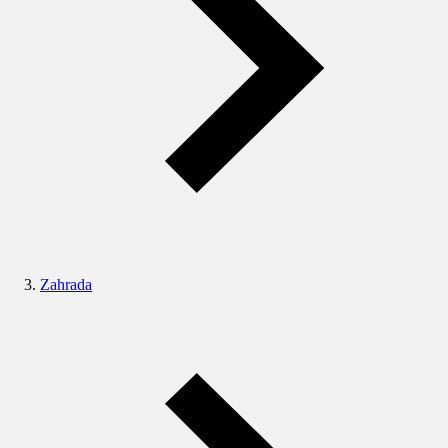
Zahrada