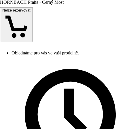
HORNBACH Praha - Černý Most
Nelze rezervovat
Objednáme pro vás ve vaší prodejně.