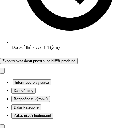
Dodací lhůta cca 3-4 týdny
Zkontrolovat dostupnost v nejbližší prodejně
Informace o výrobku
Datové listy
Bezpečnost výrobků
Další kategorie
Zákaznická hodnocení