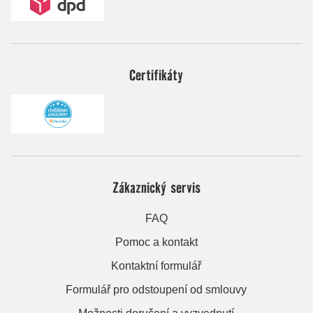
Certifikáty
Zákaznický servis
FAQ
Pomoc a kontakt
Kontaktní formulář
Formulář pro odstoupení od smlouvy