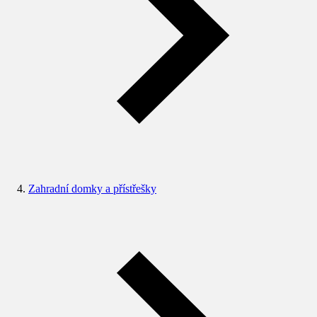
Zahradní domky a přístřešky