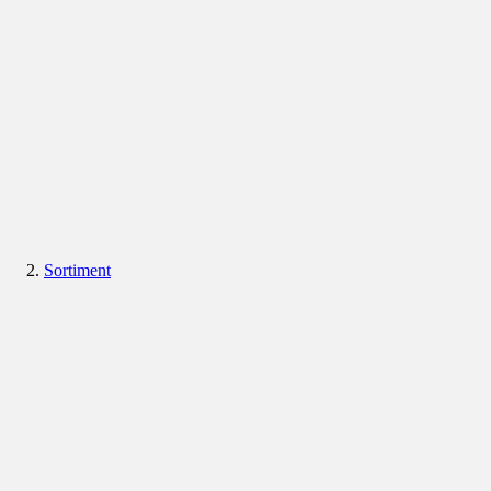
Sortiment