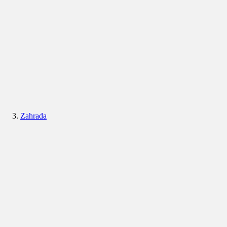
Zahrada