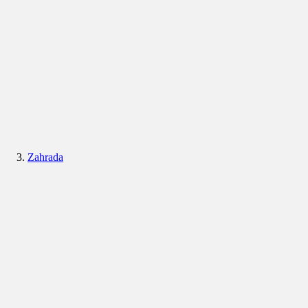
Zahrada