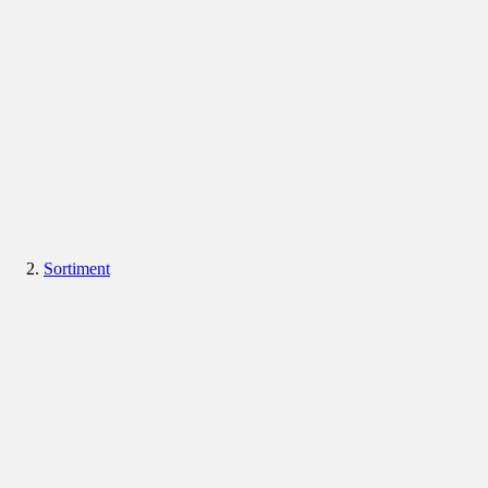
Sortiment