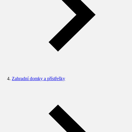
Zahradní domky a přístřešky