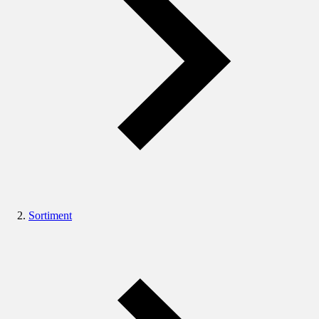
Sortiment