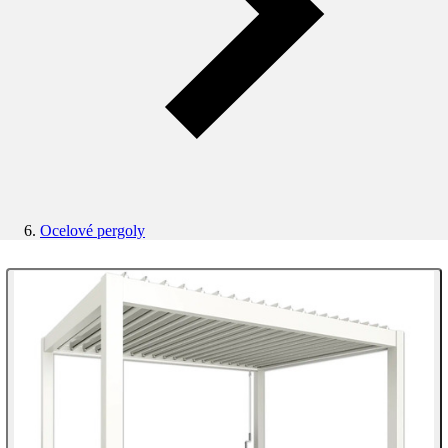
Ocelové pergoly