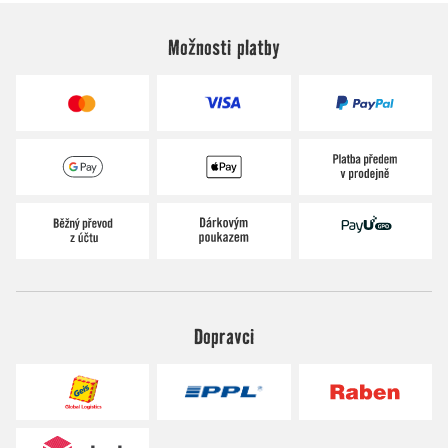
Možnosti platby
Dopravci