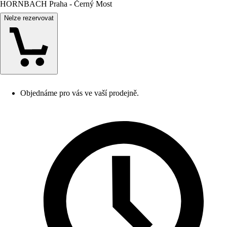
HORNBACH Praha - Černý Most
Nelze rezervovat
Objednáme pro vás ve vaší prodejně.