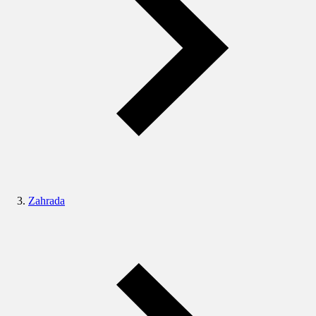
Zahrada