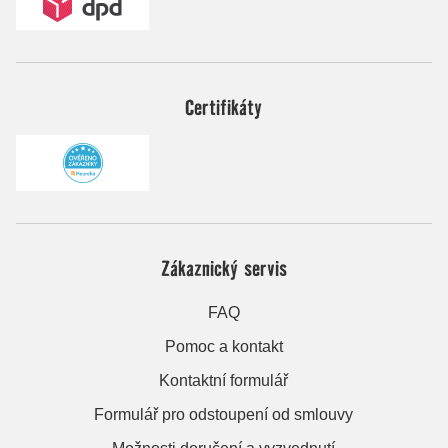
Certifikáty
Zákaznický servis
FAQ
Pomoc a kontakt
Kontaktní formulář
Formulář pro odstoupení od smlouvy