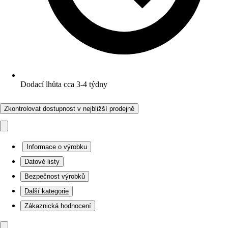
Dodací lhůta cca 3-4 týdny
Zkontrolovat dostupnost v nejbližší prodejně
Informace o výrobku
Datové listy
Bezpečnost výrobků
Další kategorie
Zákaznická hodnocení