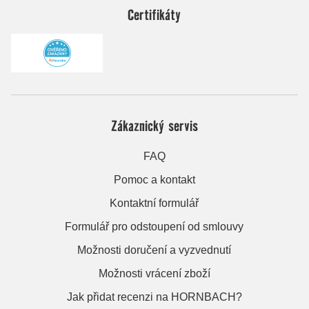
Certifikáty
Zákaznický servis
FAQ
Pomoc a kontakt
Kontaktní formulář
Formulář pro odstoupení od smlouvy
Možnosti doručení a vyzvednutí
Možnosti vrácení zboží
Jak přidat recenzi na HORNBACH?