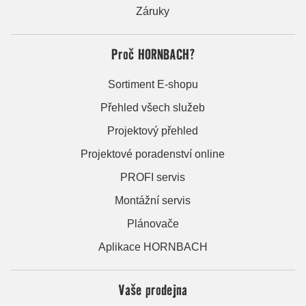
Záruky
Proč HORNBACH?
Sortiment E-shopu
Přehled všech služeb
Projektový přehled
Projektové poradenství online
PROFI servis
Montážní servis
Plánovače
Aplikace HORNBACH
Vaše prodejna