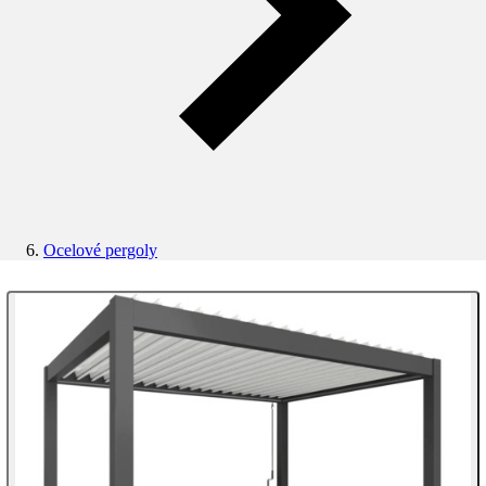
Ocelové pergoly