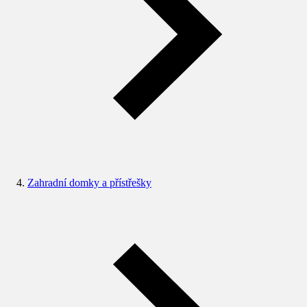
Zahradní domky a přístřešky