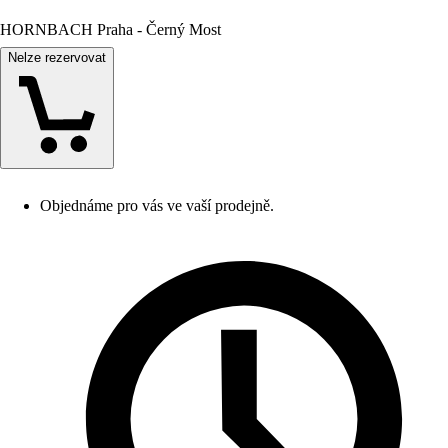
HORNBACH Praha - Černý Most
Nelze rezervovat
Objednáme pro vás ve vaší prodejně.