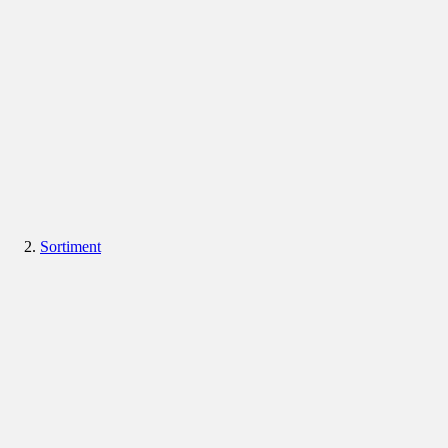
Sortiment