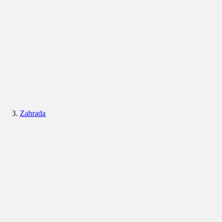
Zahrada