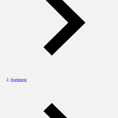
Sortiment