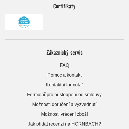
Certifikáty
Zákaznický servis
FAQ
Pomoc a kontakt
Kontaktní formulář
Formulář pro odstoupení od smlouvy
Možnosti doručení a vyzvednutí
Možnosti vrácení zboží
Jak přidat recenzi na HORNBACH?