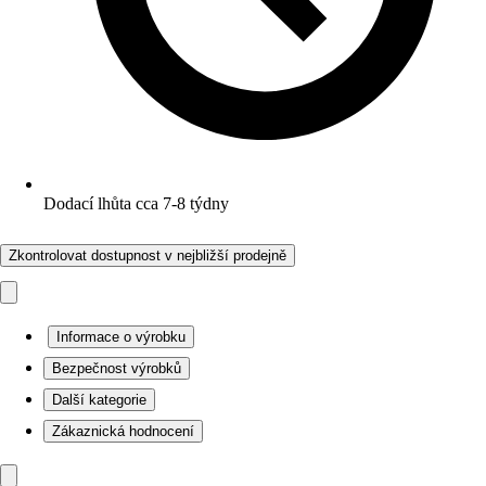
Dodací lhůta cca 7-8 týdny
Zkontrolovat dostupnost v nejbližší prodejně
Informace o výrobku
Bezpečnost výrobků
Další kategorie
Zákaznická hodnocení