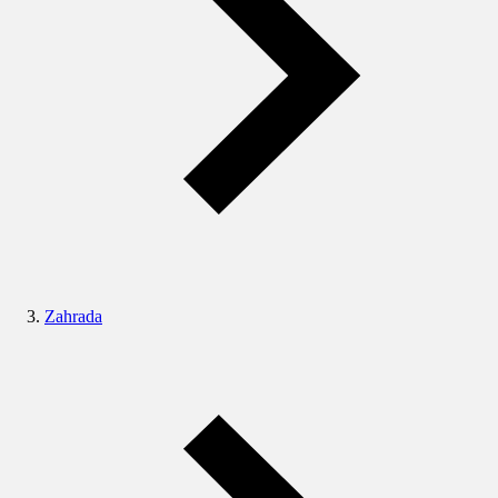
Zahrada