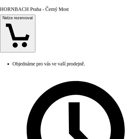
HORNBACH Praha - Černý Most
Nelze rezervovat
Objednáme pro vás ve vaší prodejně.