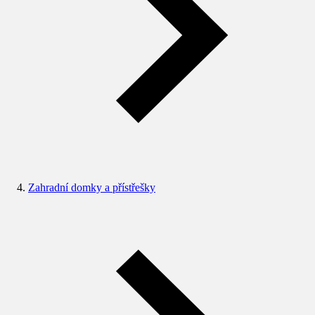
Zahradní domky a přístřešky