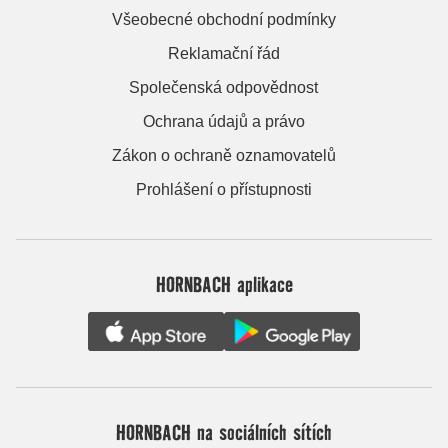
Všeobecné obchodní podmínky
Reklamační řád
Společenská odpovědnost
Ochrana údajů a právo
Zákon o ochraně oznamovatelů
Prohlášení o přístupnosti
HORNBACH aplikace
HORNBACH na sociálních sítích