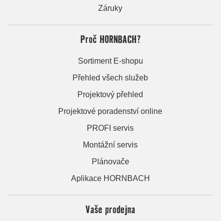
Záruky
Proč HORNBACH?
Sortiment E-shopu
Přehled všech služeb
Projektový přehled
Projektové poradenství online
PROFI servis
Montážní servis
Plánovače
Aplikace HORNBACH
Vaše prodejna