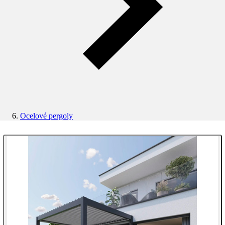
Ocelové pergoly