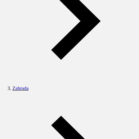
Zahrada