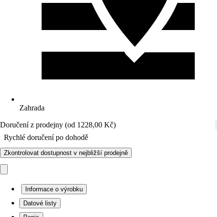
Zahrada
Doručení z prodejny (od 1228,00 Kč)
Rychlé doručení po dohodě
Zkontrolovat dostupnost v nejbližší prodejně
Informace o výrobku
Datové listy