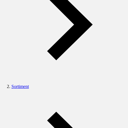
Sortiment