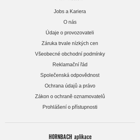
Jobs a Kariera
O nás
Údaje o provozovateli
Záruka trvale nízkých cen
Všeobecné obchodní podmínky
Reklamační řád
Společenská odpovědnost
Ochrana údajů a právo
Zákon o ochraně oznamovatelů
Prohlášení o přístupnosti
HORNBACH aplikace