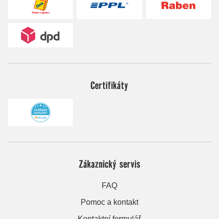
Certifikáty
Zákaznický servis
FAQ
Pomoc a kontakt
Kontaktní formulář