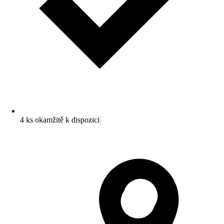
4 ks okamžitě k dispozici