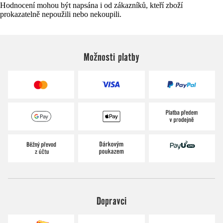
Hodnocení mohou být napsána i od zákazníků, kteří zboží
prokazatelně nepoužili nebo nekoupili.
Možnosti platby
Dopravci