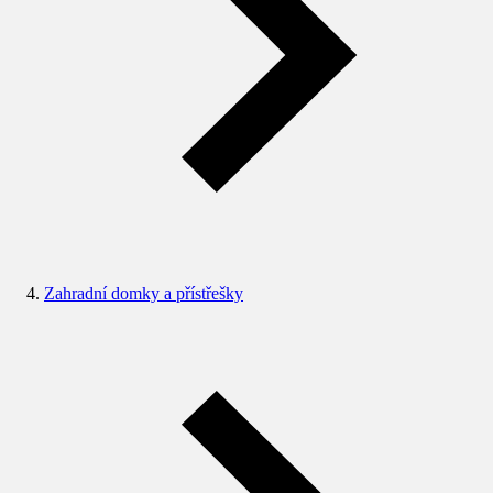
Zahradní domky a přístřešky