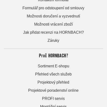
Formulář pro odstoupení od smlouvy
Možnosti doručení a vyzvednutí
Možnosti vrácení zboží
Jak přidat recenzi na HORNBACH?
Záruky
Proč HORNBACH?
Sortiment E-shopu
Přehled všech služeb
Projektový přehled
Projektové poradenství online
PROFI servis
Montážní servis