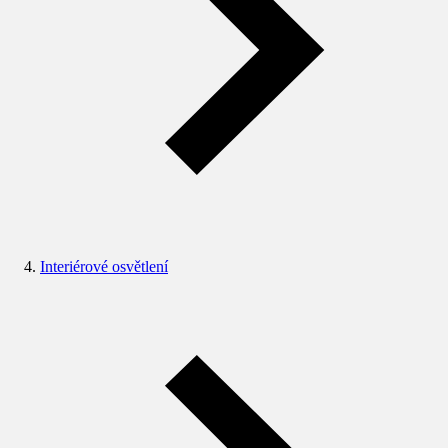
Interiérové osvětlení