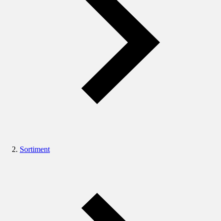
Sortiment