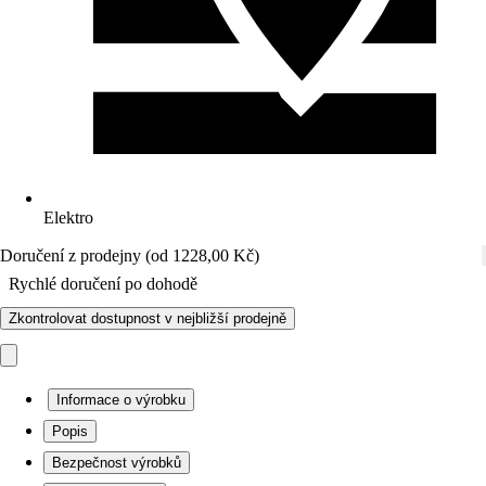
Elektro
Doručení z prodejny (od 1228,00 Kč)
Rychlé doručení po dohodě
Zkontrolovat dostupnost v nejbližší prodejně
Informace o výrobku
Popis
Bezpečnost výrobků