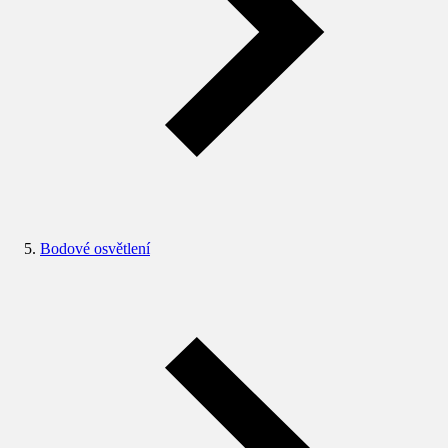
Bodové osvětlení