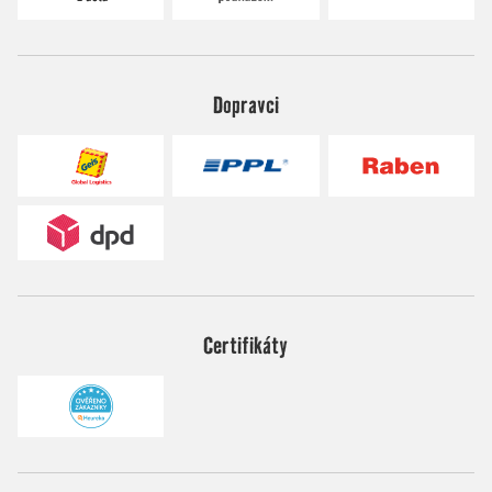
Dopravci
Certifikáty