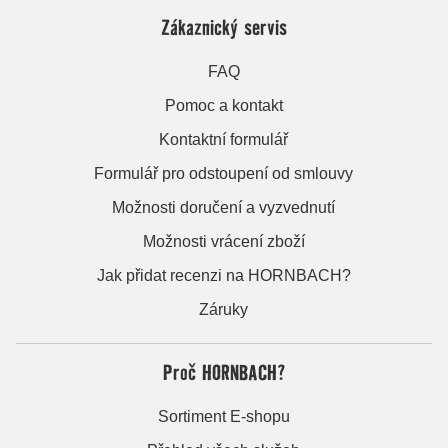
Zákaznický servis
FAQ
Pomoc a kontakt
Kontaktní formulář
Formulář pro odstoupení od smlouvy
Možnosti doručení a vyzvednutí
Možnosti vrácení zboží
Jak přidat recenzi na HORNBACH?
Záruky
Proč HORNBACH?
Sortiment E-shopu