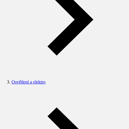
Osvětlení a elektro