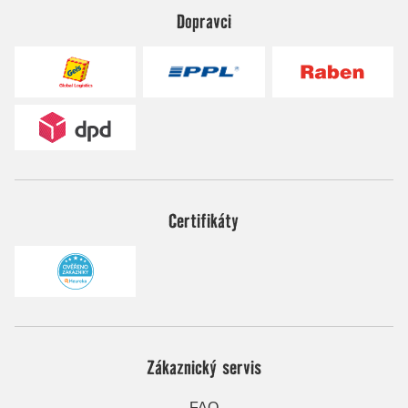
Dopravci
Certifikáty
Zákaznický servis
FAQ