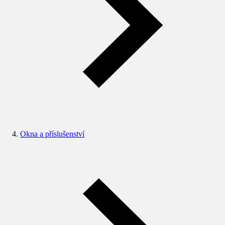
Okna a příslušenství