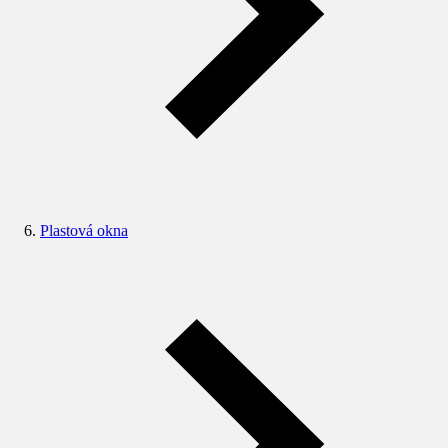
Plastová okna