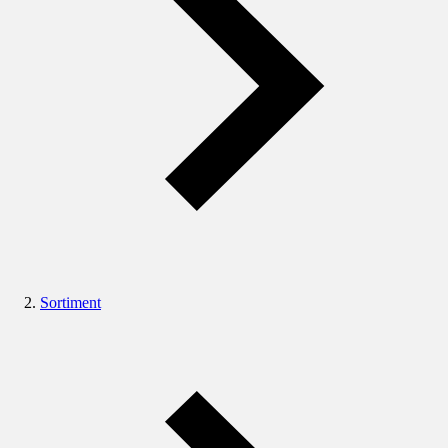
Sortiment