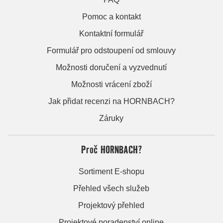
Pomoc a kontakt
Kontaktní formulář
Formulář pro odstoupení od smlouvy
Možnosti doručení a vyzvednutí
Možnosti vrácení zboží
Jak přidat recenzi na HORNBACH?
Záruky
Proč HORNBACH?
Sortiment E-shopu
Přehled všech služeb
Projektový přehled
Projektové poradenství online