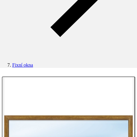
Fixní okna