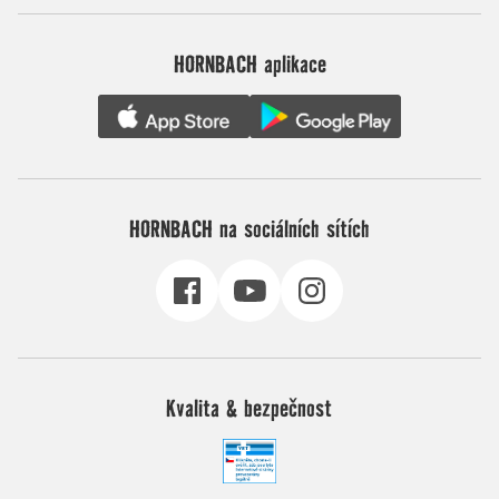
HORNBACH aplikace
HORNBACH na sociálních sítích
Kvalita & bezpečnost