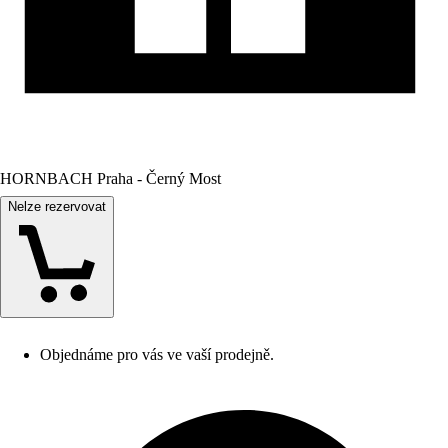
HORNBACH Praha - Černý Most
Nelze rezervovat
Objednáme pro vás ve vaší prodejně.