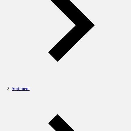
Sortiment