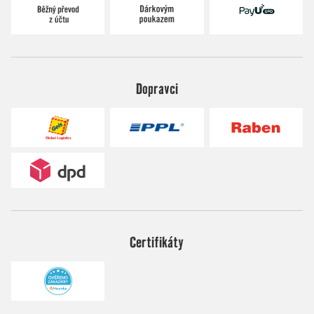
Dopravci
Certifikáty