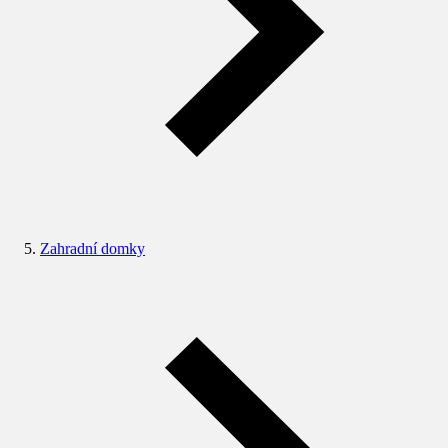
Zahradní domky