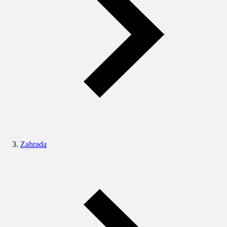
Zahrada