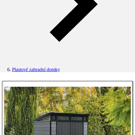
Plastové zahradní domky