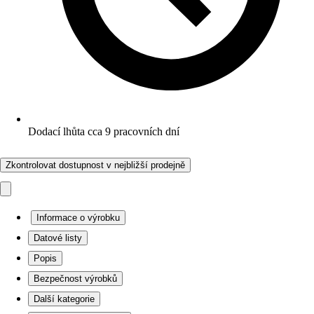
Dodací lhůta cca 9 pracovních dní
Zkontrolovat dostupnost v nejbližší prodejně
Informace o výrobku
Datové listy
Popis
Bezpečnost výrobků
Další kategorie