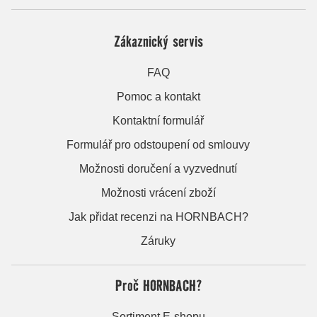
Zákaznický servis
FAQ
Pomoc a kontakt
Kontaktní formulář
Formulář pro odstoupení od smlouvy
Možnosti doručení a vyzvednutí
Možnosti vrácení zboží
Jak přidat recenzi na HORNBACH?
Záruky
Proč HORNBACH?
Sortiment E-shopu