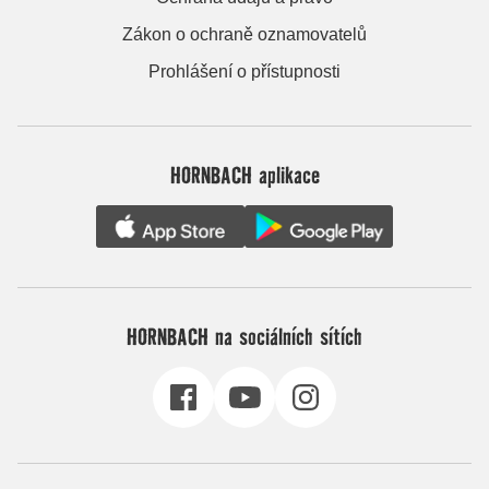
Zákon o ochraně oznamovatelů
Prohlášení o přístupnosti
HORNBACH aplikace
HORNBACH na sociálních sítích