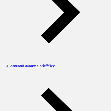
Zahradní domky a přístřešky