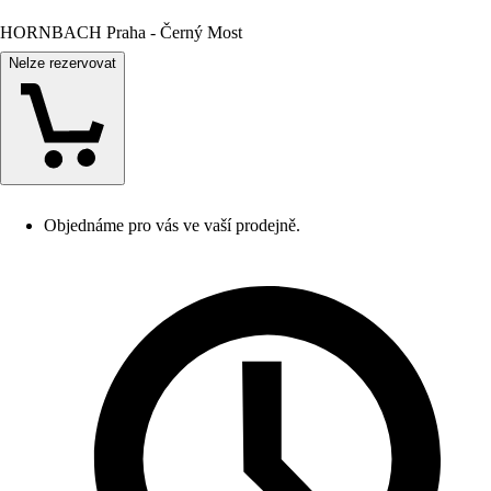
HORNBACH Praha - Černý Most
Nelze rezervovat
Objednáme pro vás ve vaší prodejně.