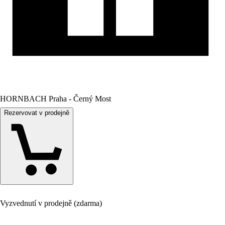
HORNBACH Praha - Černý Most
Rezervovat v prodejně
Vyzvednutí v prodejně (zdarma)