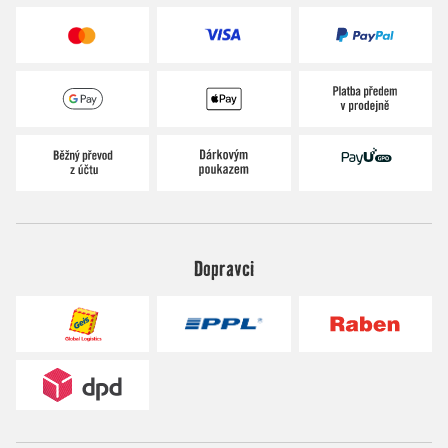
Dopravci