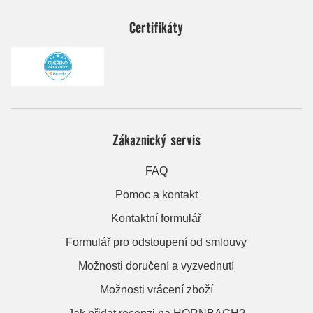
Certifikáty
Zákaznický servis
FAQ
Pomoc a kontakt
Kontaktní formulář
Formulář pro odstoupení od smlouvy
Možnosti doručení a vyzvednutí
Možnosti vrácení zboží