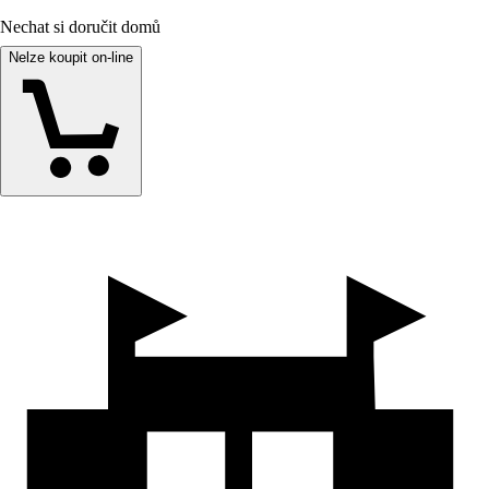
Nechat si doručit domů
Nelze koupit on-line