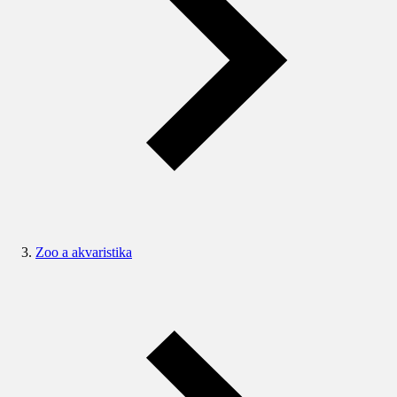
Zoo a akvaristika