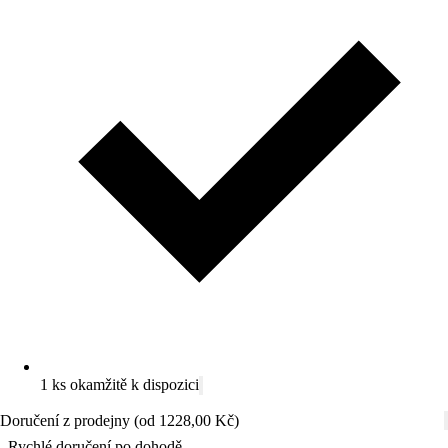
1 ks okamžitě k dispozici
Doručení z prodejny (od 1228,00 Kč)
Rychlé doručení po dohodě