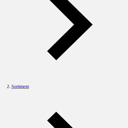
Sortiment