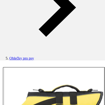
Oblečky pro psy