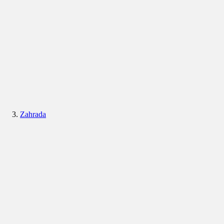
Zahrada