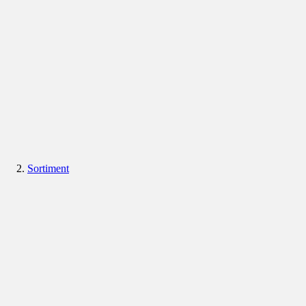
Sortiment