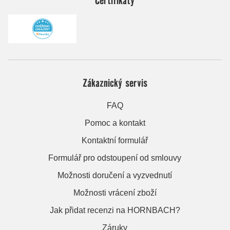
Zákaznický servis
FAQ
Pomoc a kontakt
Kontaktní formulář
Formulář pro odstoupení od smlouvy
Možnosti doručení a vyzvednutí
Možnosti vrácení zboží
Jak přidat recenzi na HORNBACH?
Záruky