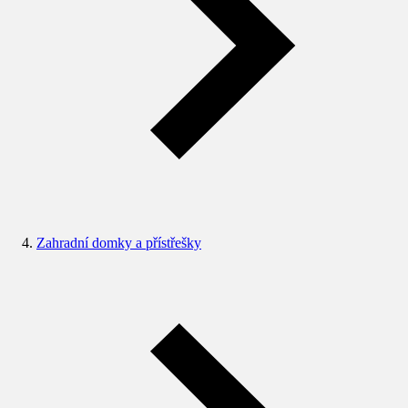
Zahradní domky a přístřešky