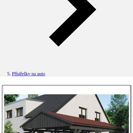
Přístřešky na auto