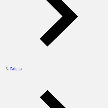
Zahrada