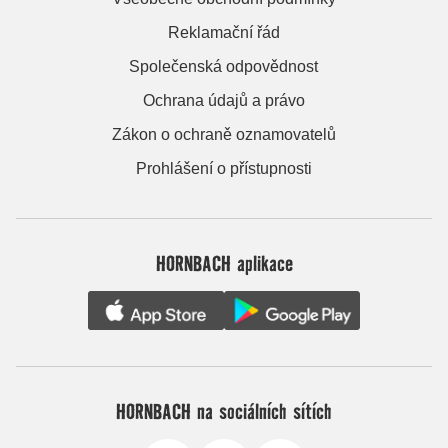
Reklamační řád
Společenská odpovědnost
Ochrana údajů a právo
Zákon o ochraně oznamovatelů
Prohlášení o přístupnosti
HORNBACH aplikace
HORNBACH na sociálních sítích