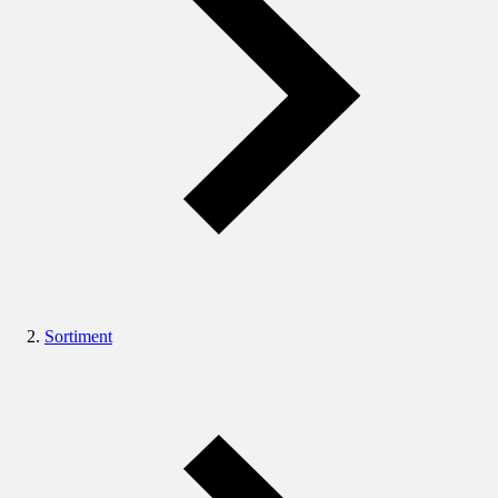
Sortiment