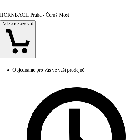
HORNBACH Praha - Černý Most
Nelze rezervovat
Objednáme pro vás ve vaší prodejně.