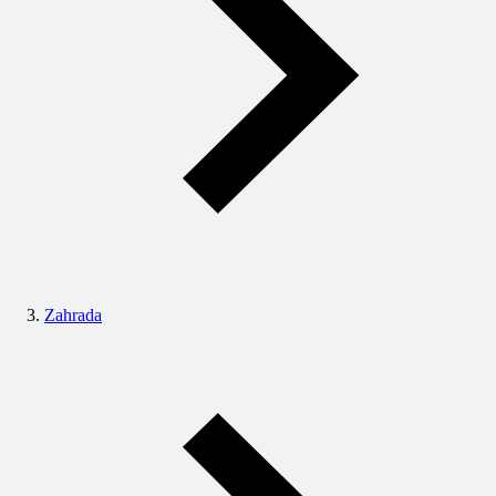
Zahrada