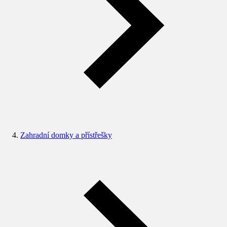
Zahradní domky a přístřešky