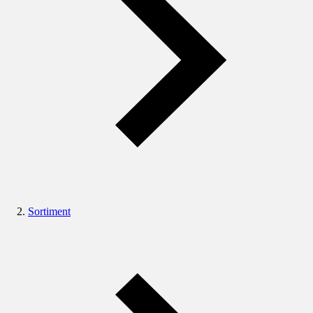
Sortiment