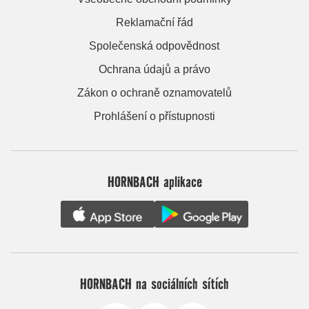
Reklamační řád
Společenská odpovědnost
Ochrana údajů a právo
Zákon o ochraně oznamovatelů
Prohlášení o přístupnosti
HORNBACH aplikace
HORNBACH na sociálních sítích