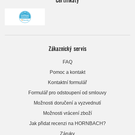
Zákaznický servis
FAQ
Pomoc a kontakt
Kontaktní formulář
Formulář pro odstoupení od smlouvy
Možnosti doručení a vyzvednutí
Možnosti vrácení zboží
Jak přidat recenzi na HORNBACH?
Záruky