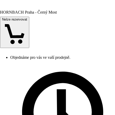
HORNBACH Praha - Černý Most
Nelze rezervovat
Objednáme pro vás ve vaší prodejně.