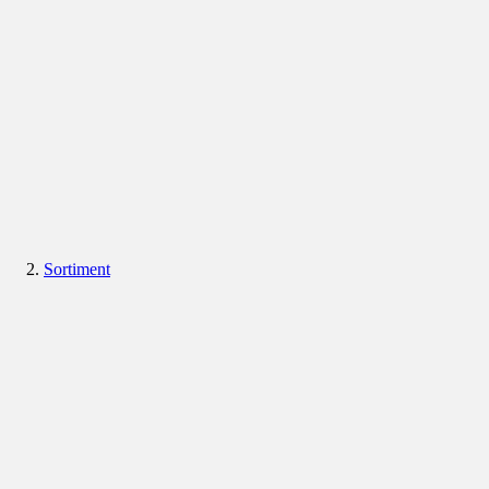
Sortiment