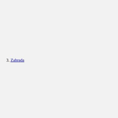
Zahrada