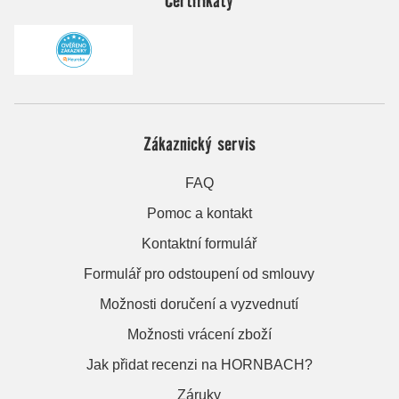
Zákaznický servis
FAQ
Pomoc a kontakt
Kontaktní formulář
Formulář pro odstoupení od smlouvy
Možnosti doručení a vyzvednutí
Možnosti vrácení zboží
Jak přidat recenzi na HORNBACH?
Záruky