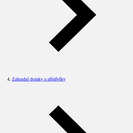
Zahradní domky a přístřešky