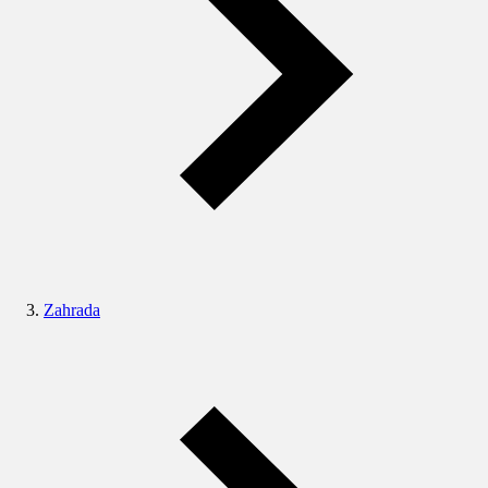
Zahrada