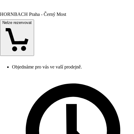
HORNBACH Praha - Černý Most
Nelze rezervovat
Objednáme pro vás ve vaší prodejně.