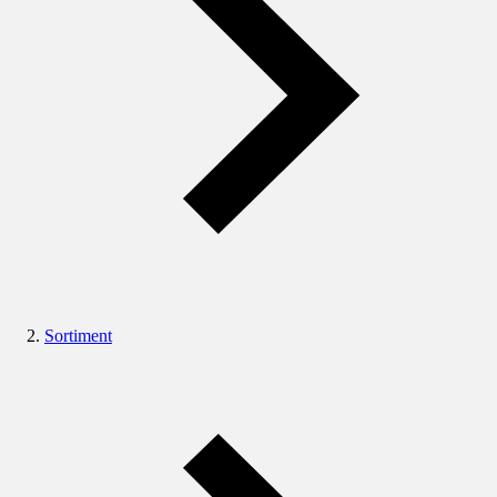
Sortiment