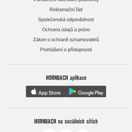
Reklamační řád
Společenská odpovědnost
Ochrana údajů a právo
Zákon o ochraně oznamovatelů
Prohlášení o přístupnosti
HORNBACH aplikace
HORNBACH na sociálních sítích