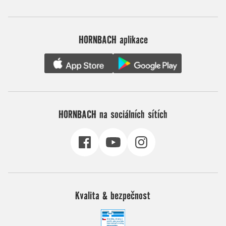
HORNBACH aplikace
HORNBACH na sociálních sítích
Kvalita & bezpečnost