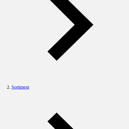
Sortiment