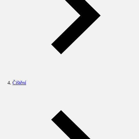
Čištění