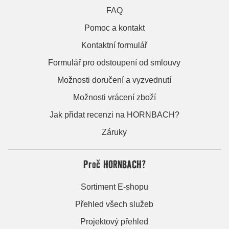
FAQ
Pomoc a kontakt
Kontaktní formulář
Formulář pro odstoupení od smlouvy
Možnosti doručení a vyzvednutí
Možnosti vrácení zboží
Jak přidat recenzi na HORNBACH?
Záruky
Proč HORNBACH?
Sortiment E-shopu
Přehled všech služeb
Projektový přehled