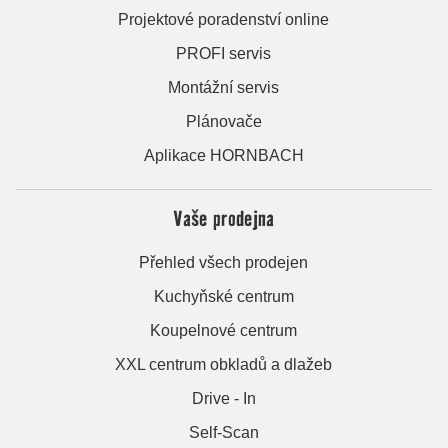
Projektové poradenství online
PROFI servis
Montážní servis
Plánovače
Aplikace HORNBACH
Vaše prodejna
Přehled všech prodejen
Kuchyňské centrum
Koupelnové centrum
XXL centrum obkladů a dlažeb
Drive - In
Self-Scan