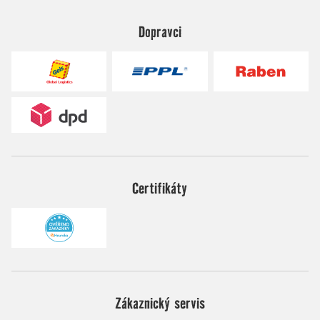
Dopravci
Certifikáty
Zákaznický servis