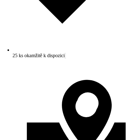
25 ks okamžitě k dispozici