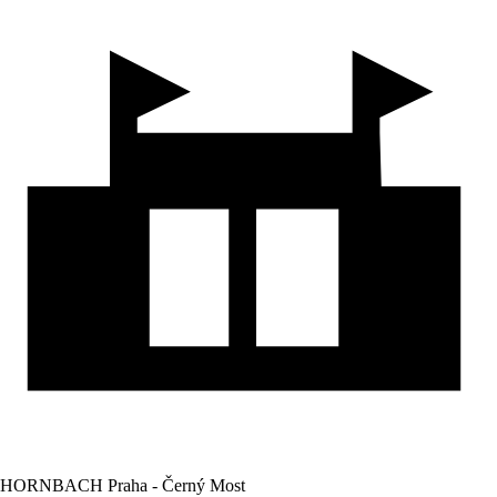
HORNBACH Praha - Černý Most