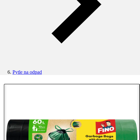
Pytle na odpad