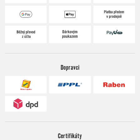
Dopravci
Certifikáty