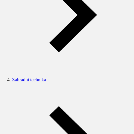
Zahradní technika