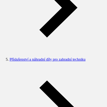
Příslušenství a náhradní díly pro zahradní techniku