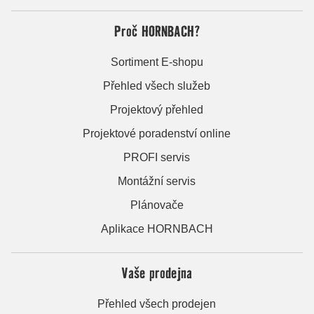
Proč HORNBACH?
Sortiment E-shopu
Přehled všech služeb
Projektový přehled
Projektové poradenství online
PROFI servis
Montážní servis
Plánovače
Aplikace HORNBACH
Vaše prodejna
Přehled všech prodejen