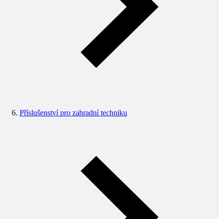
Příslušenství pro zahradní techniku