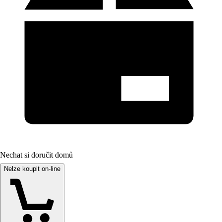
Nechat si doručit domů
Nelze koupit on-line