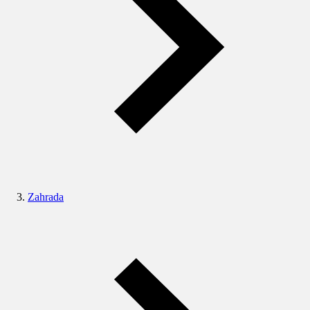
Zahrada