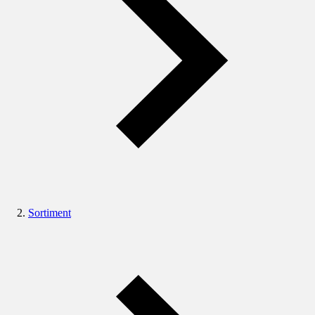
Sortiment