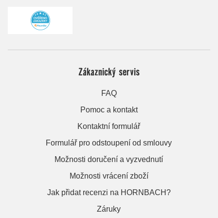
Zákaznický servis
FAQ
Pomoc a kontakt
Kontaktní formulář
Formulář pro odstoupení od smlouvy
Možnosti doručení a vyzvednutí
Možnosti vrácení zboží
Jak přidat recenzi na HORNBACH?
Záruky