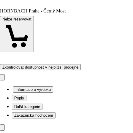
HORNBACH Praha - Černý Most
Nelze rezervovat
Zkontrolovat dostupnost v nejbližší prodejně
Informace o výrobku
Popis
Další kategorie
Zákaznická hodnocení