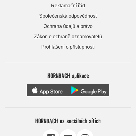
Reklamační řád
Společenská odpovědnost
Ochrana údajů a právo
Zákon o ochraně oznamovatelů
Prohlášení o přístupnosti
HORNBACH aplikace
HORNBACH na sociálních sítích