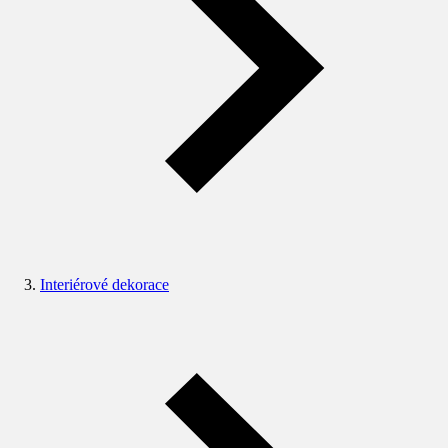
Interiérové dekorace