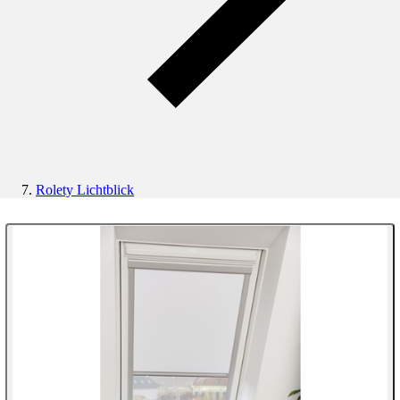
Rolety Lichtblick