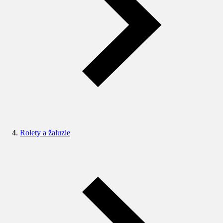
Rolety a žaluzie