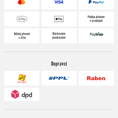
Dopravci