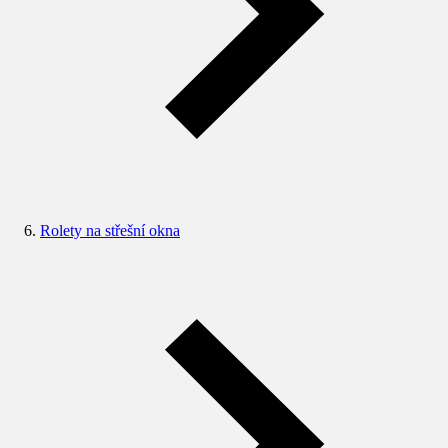
Rolety na střešní okna