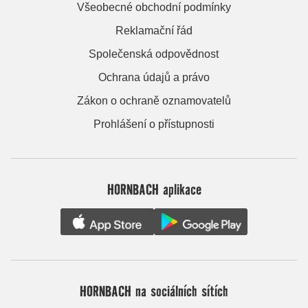
Všeobecné obchodní podmínky
Reklamační řád
Společenská odpovědnost
Ochrana údajů a právo
Zákon o ochraně oznamovatelů
Prohlášení o přístupnosti
HORNBACH aplikace
HORNBACH na sociálních sítích