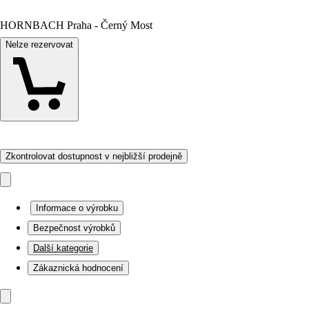
HORNBACH Praha - Černý Most
Nelze rezervovat
Zkontrolovat dostupnost v nejbližší prodejně
Informace o výrobku
Bezpečnost výrobků
Další kategorie
Zákaznická hodnocení