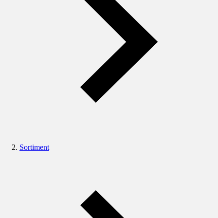
Sortiment