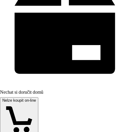
Nechat si doručit domů
Nelze koupit on-line