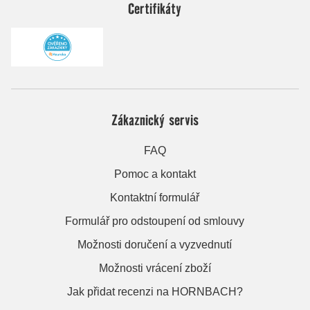
Certifikáty
Zákaznický servis
FAQ
Pomoc a kontakt
Kontaktní formulář
Formulář pro odstoupení od smlouvy
Možnosti doručení a vyzvednutí
Možnosti vrácení zboží
Jak přidat recenzi na HORNBACH?