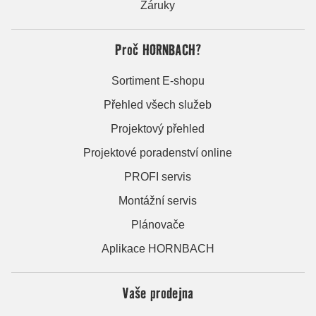
Záruky
Proč HORNBACH?
Sortiment E-shopu
Přehled všech služeb
Projektový přehled
Projektové poradenství online
PROFI servis
Montážní servis
Plánovače
Aplikace HORNBACH
Vaše prodejna