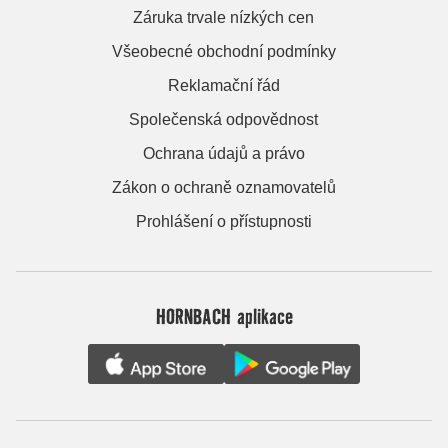
Záruka trvale nízkých cen
Všeobecné obchodní podmínky
Reklamační řád
Společenská odpovědnost
Ochrana údajů a právo
Zákon o ochraně oznamovatelů
Prohlášení o přístupnosti
HORNBACH aplikace