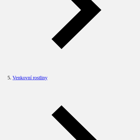
Venkovní rostliny