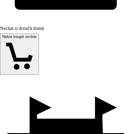
Nechat si doručit domů
Nelze koupit on-line