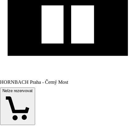
HORNBACH Praha - Černý Most
Nelze rezervovat