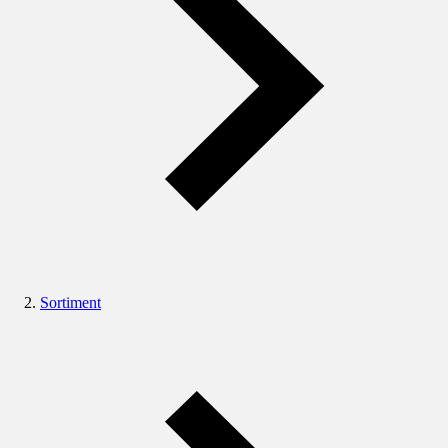
Sortiment