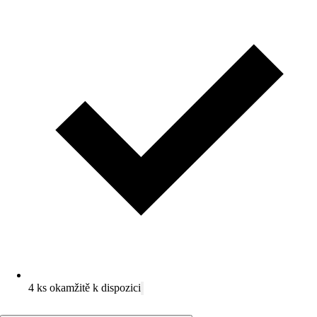
4 ks okamžitě k dispozici