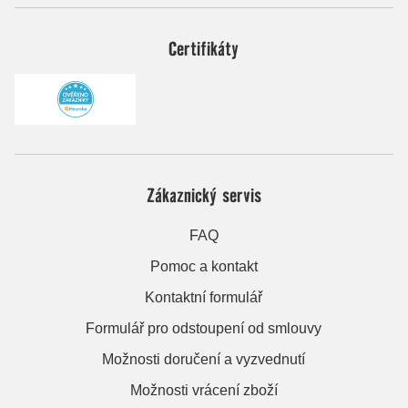
Certifikáty
Zákaznický servis
FAQ
Pomoc a kontakt
Kontaktní formulář
Formulář pro odstoupení od smlouvy
Možnosti doručení a vyzvednutí
Možnosti vrácení zboží