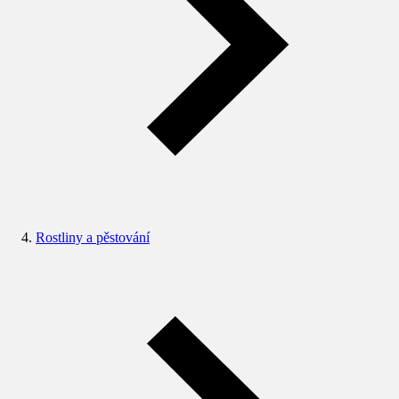
Rostliny a pěstování