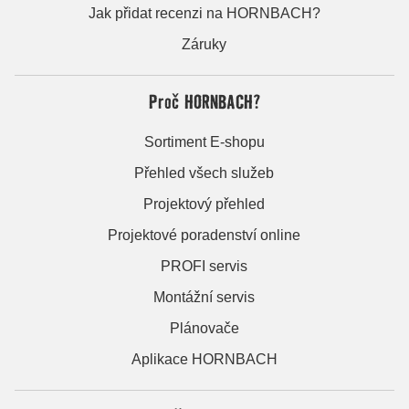
Jak přidat recenzi na HORNBACH?
Záruky
Proč HORNBACH?
Sortiment E-shopu
Přehled všech služeb
Projektový přehled
Projektové poradenství online
PROFI servis
Montážní servis
Plánovače
Aplikace HORNBACH