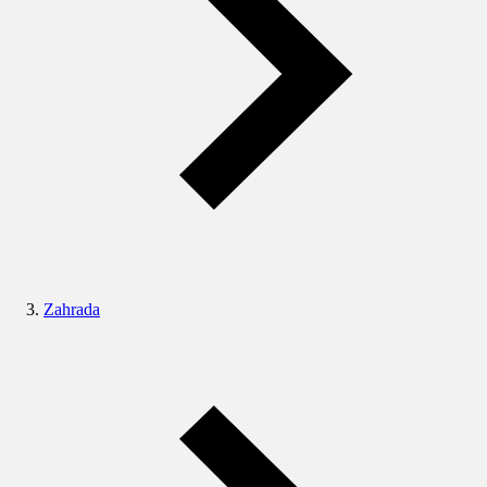
Zahrada