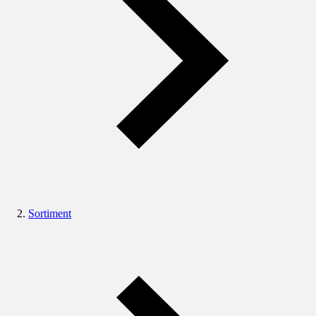
Sortiment