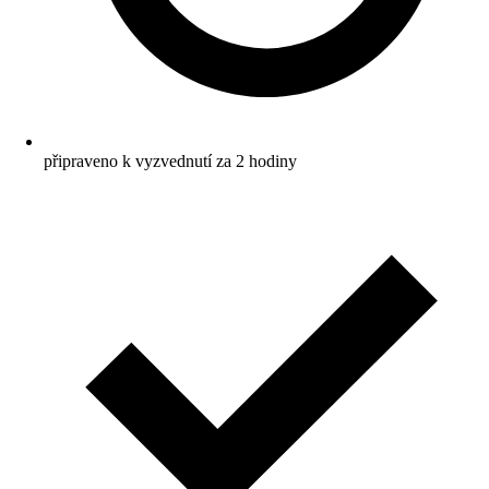
připraveno k vyzvednutí za 2 hodiny