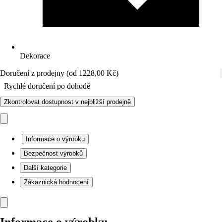
Dekorace
Doručení z prodejny (od 1228,00 Kč)
Rychlé doručení po dohodě
Zkontrolovat dostupnost v nejbližší prodejně
Informace o výrobku
Bezpečnost výrobků
Další kategorie
Zákaznická hodnocení