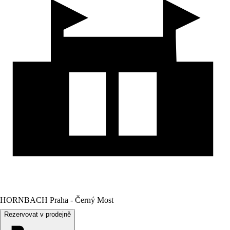
HORNBACH Praha - Černý Most
Rezervovat v prodejně