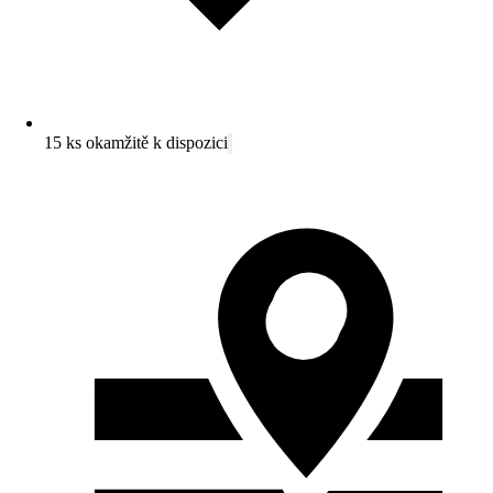
15 ks okamžitě k dispozici