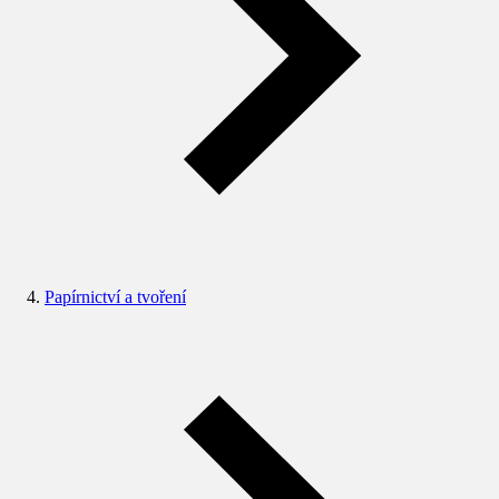
Papírnictví a tvoření