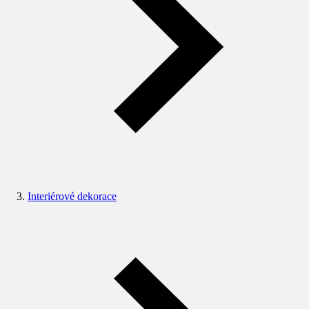
Interiérové dekorace