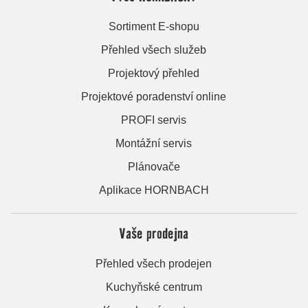
Sortiment E-shopu
Přehled všech služeb
Projektový přehled
Projektové poradenství online
PROFI servis
Montážní servis
Plánovače
Aplikace HORNBACH
Vaše prodejna
Přehled všech prodejen
Kuchyňské centrum