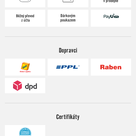
Dopravci
Certifikáty