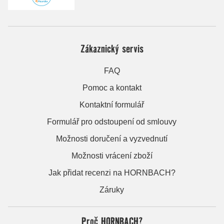
Zákaznický servis
FAQ
Pomoc a kontakt
Kontaktní formulář
Formulář pro odstoupení od smlouvy
Možnosti doručení a vyzvednutí
Možnosti vrácení zboží
Jak přidat recenzi na HORNBACH?
Záruky
Proč HORNBACH?