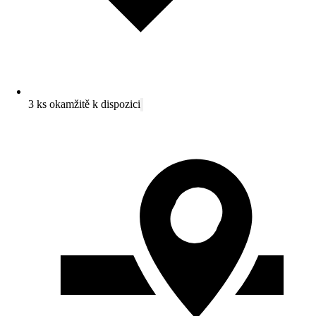
3 ks okamžitě k dispozici