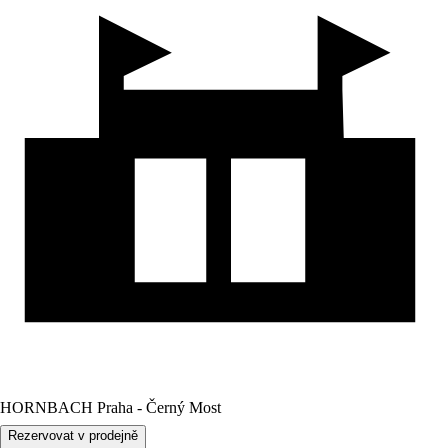
HORNBACH Praha - Černý Most
Rezervovat v prodejně