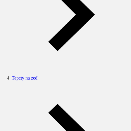
Tapety na zeď