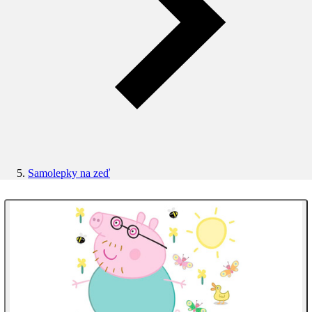
Samolepky na zeď