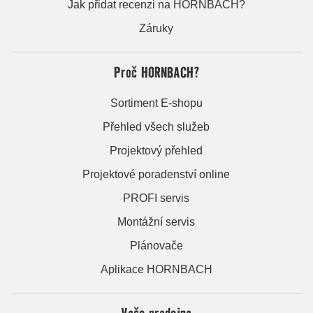
Jak přidat recenzi na HORNBACH?
Záruky
Proč HORNBACH?
Sortiment E-shopu
Přehled všech služeb
Projektový přehled
Projektové poradenství online
PROFI servis
Montážní servis
Plánovače
Aplikace HORNBACH
Vaše prodejna