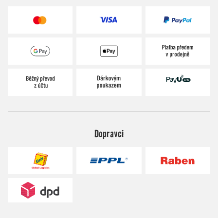
Dopravci