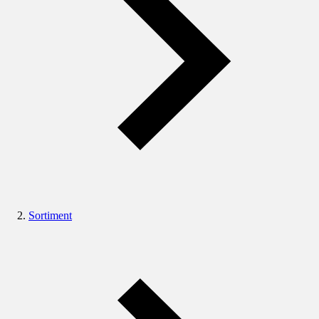
Sortiment