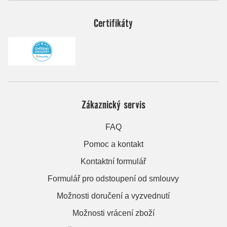
Certifikáty
Zákaznický servis
FAQ
Pomoc a kontakt
Kontaktní formulář
Formulář pro odstoupení od smlouvy
Možnosti doručení a vyzvednutí
Možnosti vrácení zboží