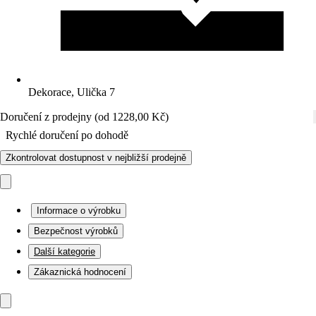
Dekorace, Ulička 7
Doručení z prodejny (od 1228,00 Kč)
Rychlé doručení po dohodě
Zkontrolovat dostupnost v nejbližší prodejně
Informace o výrobku
Bezpečnost výrobků
Další kategorie
Zákaznická hodnocení