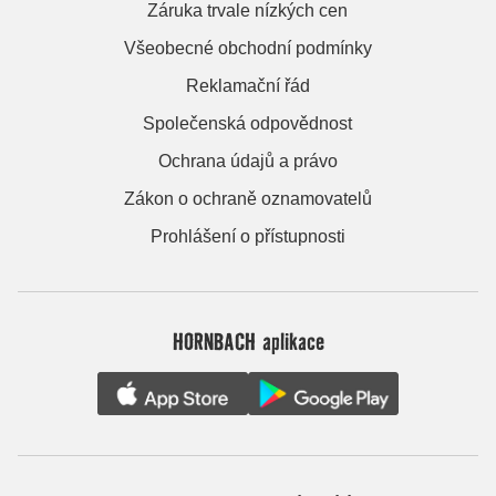
Záruka trvale nízkých cen
Všeobecné obchodní podmínky
Reklamační řád
Společenská odpovědnost
Ochrana údajů a právo
Zákon o ochraně oznamovatelů
Prohlášení o přístupnosti
HORNBACH aplikace