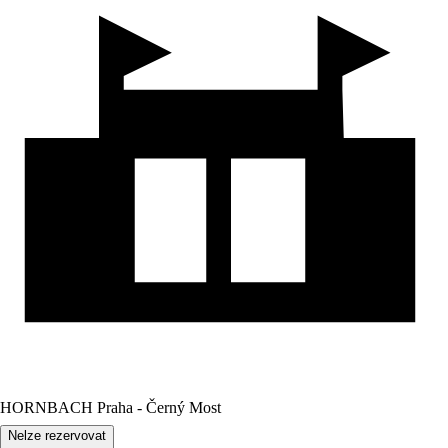
HORNBACH Praha - Černý Most
Nelze rezervovat