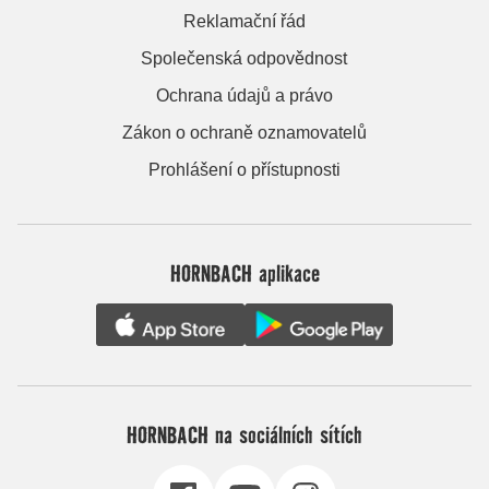
Reklamační řád
Společenská odpovědnost
Ochrana údajů a právo
Zákon o ochraně oznamovatelů
Prohlášení o přístupnosti
HORNBACH aplikace
HORNBACH na sociálních sítích