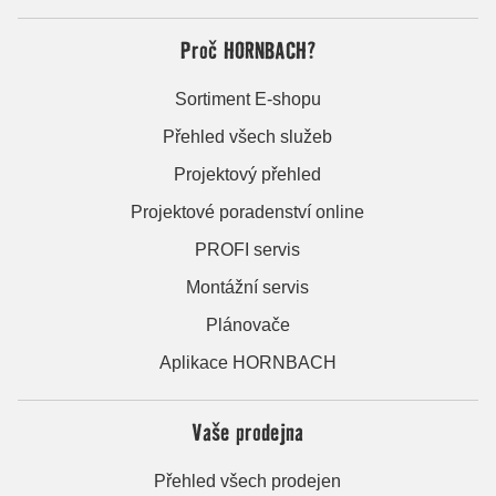
Proč HORNBACH?
Sortiment E-shopu
Přehled všech služeb
Projektový přehled
Projektové poradenství online
PROFI servis
Montážní servis
Plánovače
Aplikace HORNBACH
Vaše prodejna
Přehled všech prodejen