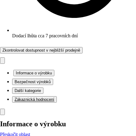
Dodací lhůta cca 7 pracovních dní
Zkontrolovat dostupnost v nejbližší prodejně
Informace o výrobku
Bezpečnost výrobků
Další kategorie
Zákaznická hodnocení
Informace o výrobku
Přeskočit oblast