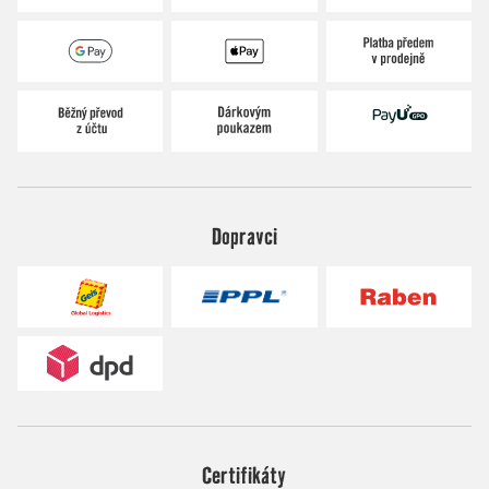
Dopravci
Certifikáty