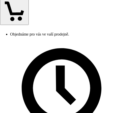
Objednáme pro vás ve vaší prodejně.