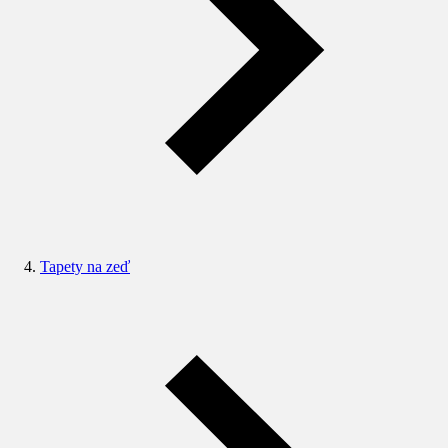
Tapety na zeď