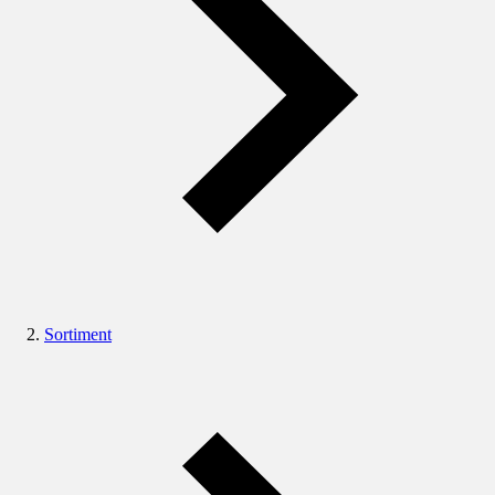
Sortiment