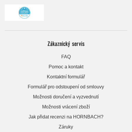
Zákaznický servis
FAQ
Pomoc a kontakt
Kontaktní formulář
Formulář pro odstoupení od smlouvy
Možnosti doručení a vyzvednutí
Možnosti vrácení zboží
Jak přidat recenzi na HORNBACH?
Záruky