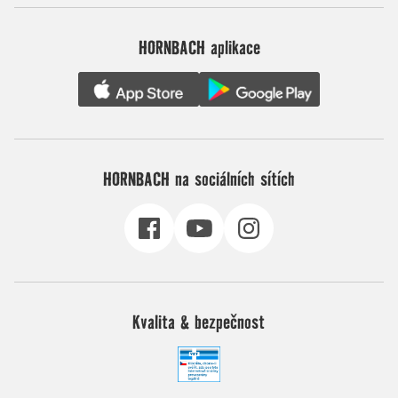
HORNBACH aplikace
HORNBACH na sociálních sítích
Kvalita & bezpečnost