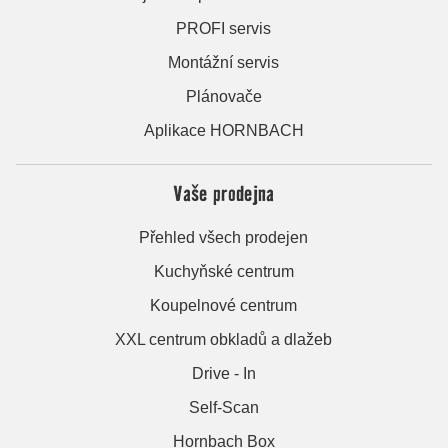
PROFI servis
Montážní servis
Plánovače
Aplikace HORNBACH
Vaše prodejna
Přehled všech prodejen
Kuchyňské centrum
Koupelnové centrum
XXL centrum obkladů a dlažeb
Drive - In
Self-Scan
Hornbach Box