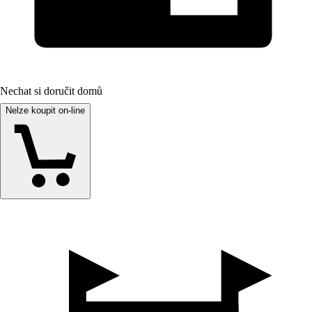
Nechat si doručit domů
Nelze koupit on-line