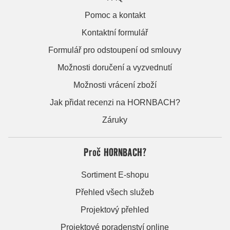
Pomoc a kontakt
Kontaktní formulář
Formulář pro odstoupení od smlouvy
Možnosti doručení a vyzvednutí
Možnosti vrácení zboží
Jak přidat recenzi na HORNBACH?
Záruky
Proč HORNBACH?
Sortiment E-shopu
Přehled všech služeb
Projektový přehled
Projektové poradenství online