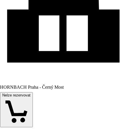
HORNBACH Praha - Černý Most
Nelze rezervovat