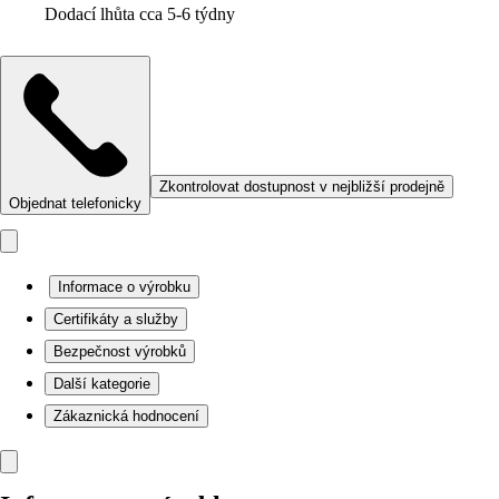
Dodací lhůta cca 5-6 týdny
Zkontrolovat dostupnost v nejbližší prodejně
Objednat telefonicky
Informace o výrobku
Certifikáty a služby
Bezpečnost výrobků
Další kategorie
Zákaznická hodnocení