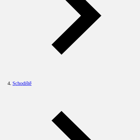
Schodiště