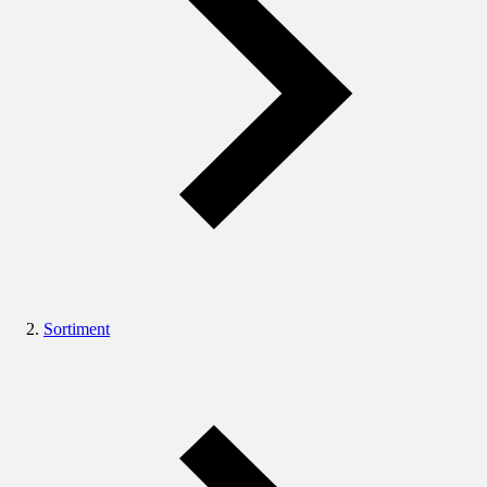
Sortiment