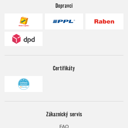
Dopravci
Certifikáty
Zákaznický servis
FAQ