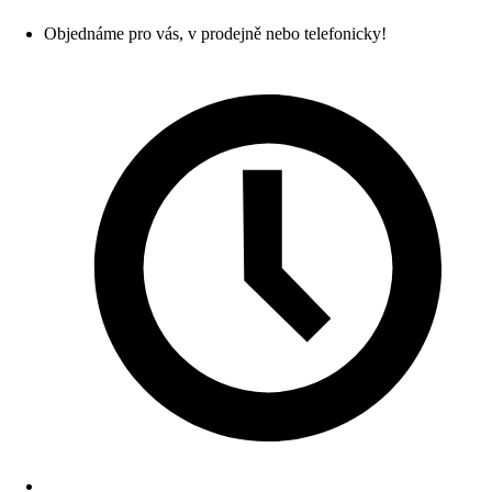
Objednáme pro vás, v prodejně nebo telefonicky!