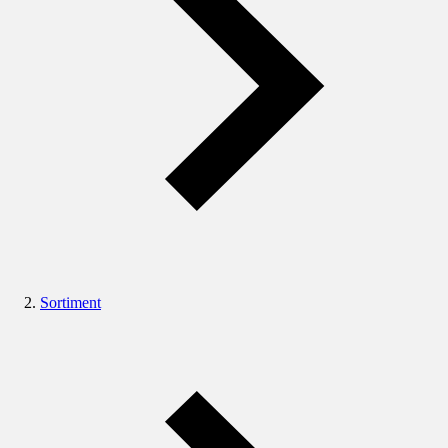
Sortiment