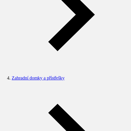
Zahradní domky a přístřešky