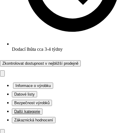
Dodací lhůta cca 3-4 týdny
Zkontrolovat dostupnost v nejbližší prodejně
Informace o výrobku
Datové listy
Bezpečnost výrobků
Další kategorie
Zákaznická hodnocení