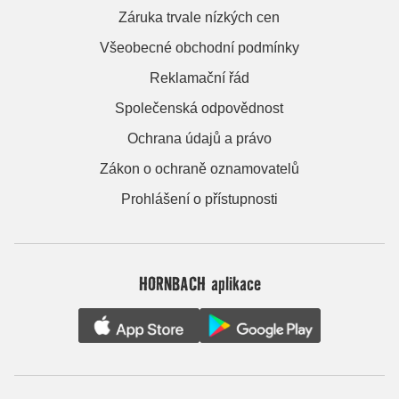
Záruka trvale nízkých cen
Všeobecné obchodní podmínky
Reklamační řád
Společenská odpovědnost
Ochrana údajů a právo
Zákon o ochraně oznamovatelů
Prohlášení o přístupnosti
HORNBACH aplikace