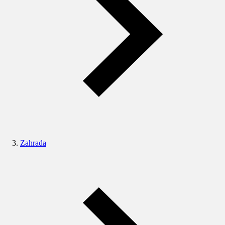
Zahrada