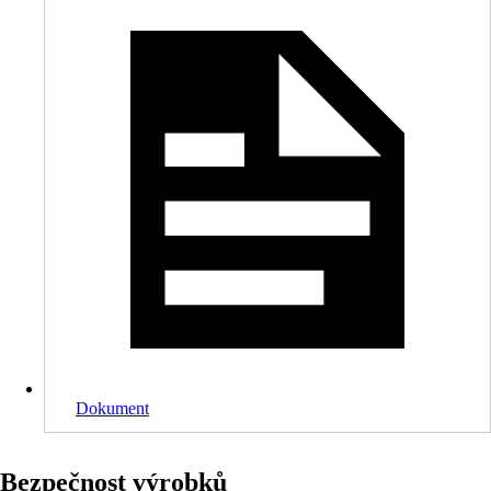
Dokument
Bezpečnost výrobků