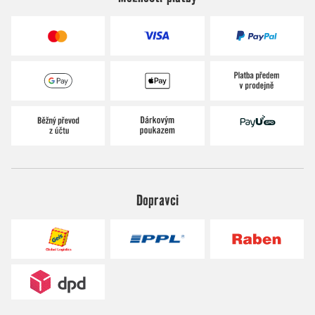
Dopravci