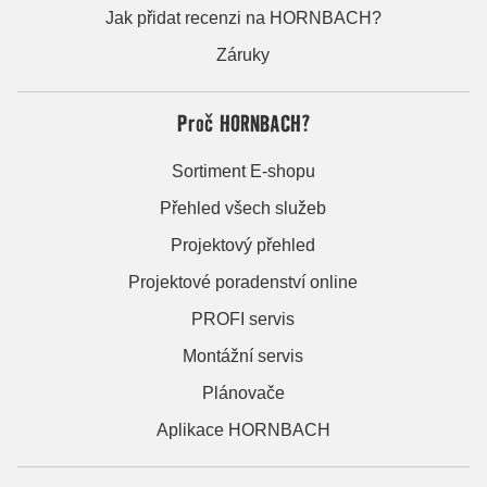
Jak přidat recenzi na HORNBACH?
Záruky
Proč HORNBACH?
Sortiment E-shopu
Přehled všech služeb
Projektový přehled
Projektové poradenství online
PROFI servis
Montážní servis
Plánovače
Aplikace HORNBACH