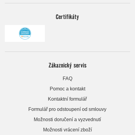
Certifikáty
Zákaznický servis
FAQ
Pomoc a kontakt
Kontaktní formulář
Formulář pro odstoupení od smlouvy
Možnosti doručení a vyzvednutí
Možnosti vrácení zboží