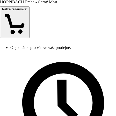
HORNBACH Praha - Černý Most
Nelze rezervovat
Objednáme pro vás ve vaší prodejně.