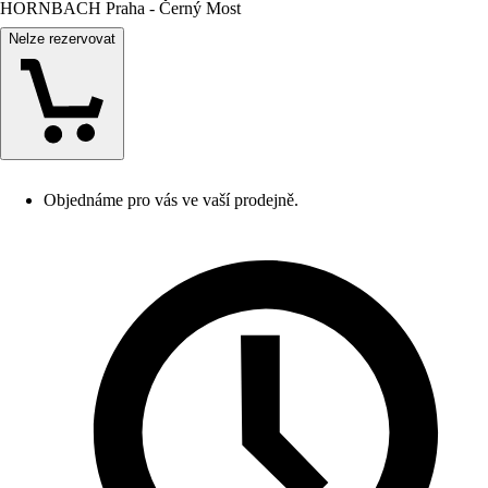
HORNBACH Praha - Černý Most
Nelze rezervovat
Objednáme pro vás ve vaší prodejně.