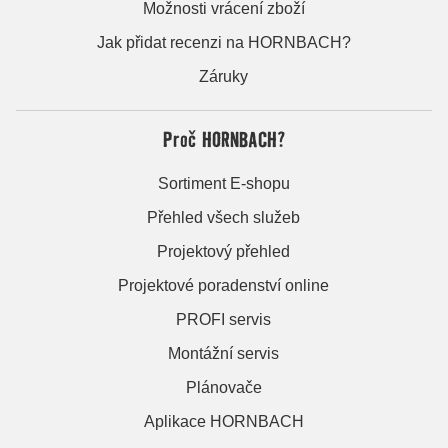
Možnosti vrácení zboží
Jak přidat recenzi na HORNBACH?
Záruky
Proč HORNBACH?
Sortiment E-shopu
Přehled všech služeb
Projektový přehled
Projektové poradenství online
PROFI servis
Montážní servis
Plánovače
Aplikace HORNBACH