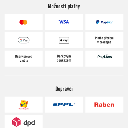
Možnosti platby
Dopravci