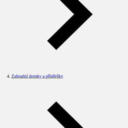
Zahradní domky a přístřešky