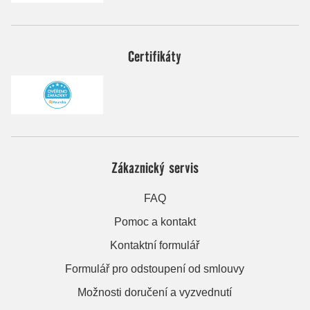
Certifikáty
Zákaznický servis
FAQ
Pomoc a kontakt
Kontaktní formulář
Formulář pro odstoupení od smlouvy
Možnosti doručení a vyzvednutí