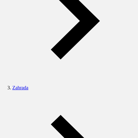
Zahrada