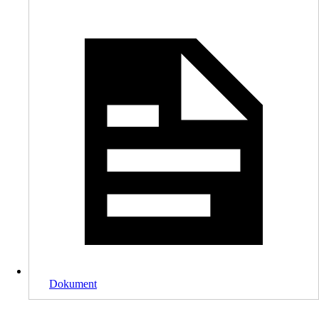
Dokument