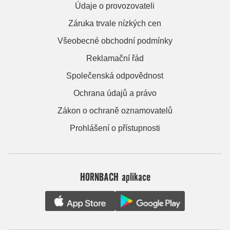
Údaje o provozovateli
Záruka trvale nízkých cen
Všeobecné obchodní podmínky
Reklamační řád
Společenská odpovědnost
Ochrana údajů a právo
Zákon o ochraně oznamovatelů
Prohlášení o přístupnosti
HORNBACH aplikace