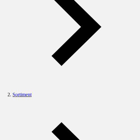
Sortiment