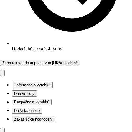
Dodací lhůta cca 3-4 týdny
Zkontrolovat dostupnost v nejbližší prodejně
Informace o výrobku
Datové listy
Bezpečnost výrobků
Další kategorie
Zákaznická hodnocení