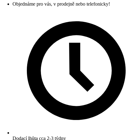
Objednáme pro vás, v prodejně nebo telefonicky!
Dodací lhůta cca 2-3 týdny