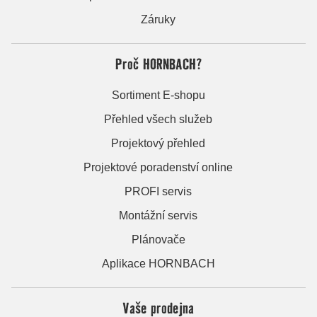
Záruky
Proč HORNBACH?
Sortiment E-shopu
Přehled všech služeb
Projektový přehled
Projektové poradenství online
PROFI servis
Montážní servis
Plánovače
Aplikace HORNBACH
Vaše prodejna