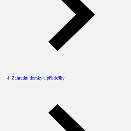
Zahradní domky a přístřešky