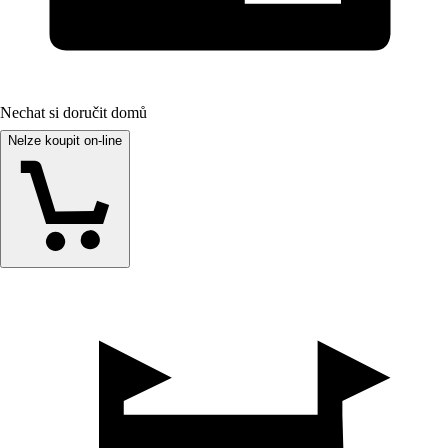
Nechat si doručit domů
Nelze koupit on-line