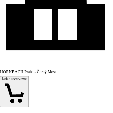
HORNBACH Praha - Černý Most
Nelze rezervovat