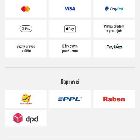
Dopravci