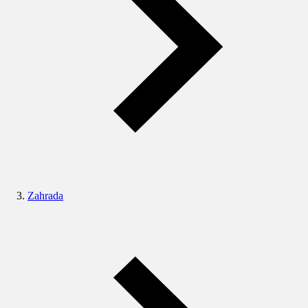
Zahrada