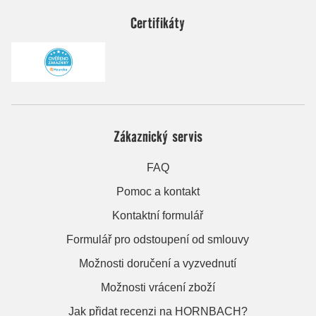
Certifikáty
Zákaznický servis
FAQ
Pomoc a kontakt
Kontaktní formulář
Formulář pro odstoupení od smlouvy
Možnosti doručení a vyzvednutí
Možnosti vrácení zboží
Jak přidat recenzi na HORNBACH?