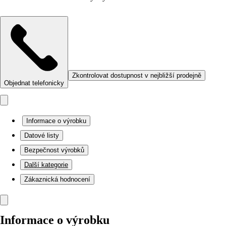
Zkontrolovat dostupnost v nejbližší prodejně
Objednat telefonicky
Informace o výrobku
Datové listy
Bezpečnost výrobků
Další kategorie
Zákaznická hodnocení
Informace o výrobku