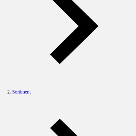
Sortiment