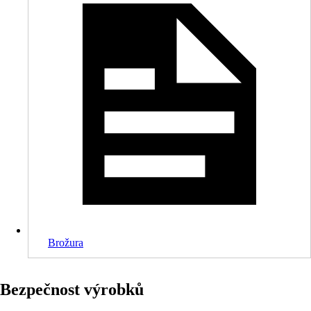
Brožura
Bezpečnost výrobků