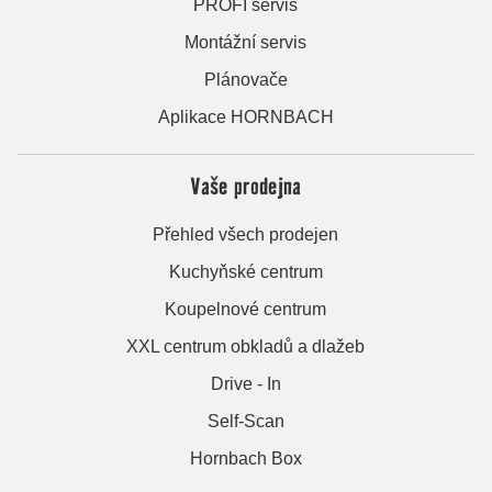
PROFI servis
Montážní servis
Plánovače
Aplikace HORNBACH
Vaše prodejna
Přehled všech prodejen
Kuchyňské centrum
Koupelnové centrum
XXL centrum obkladů a dlažeb
Drive - In
Self-Scan
Hornbach Box