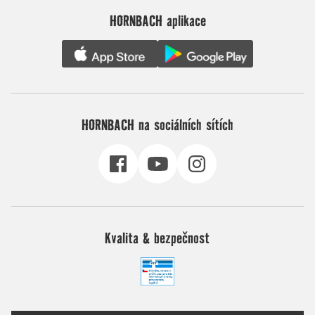
HORNBACH aplikace
HORNBACH na sociálních sítích
Kvalita & bezpečnost