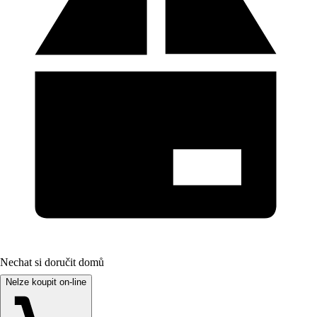
Nechat si doručit domů
Nelze koupit on-line