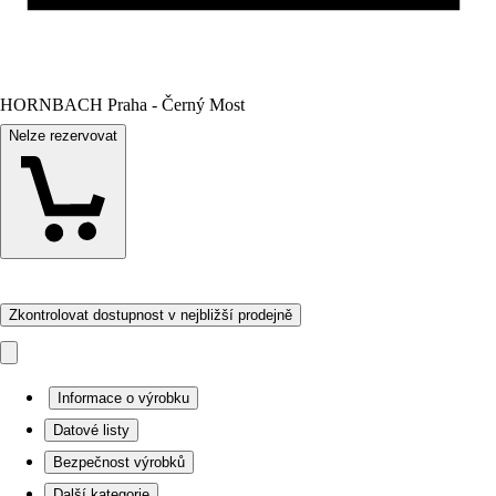
HORNBACH Praha - Černý Most
Nelze rezervovat
Zkontrolovat dostupnost v nejbližší prodejně
Informace o výrobku
Datové listy
Bezpečnost výrobků
Další kategorie