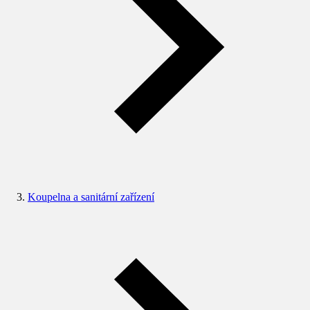
Koupelna a sanitární zařízení