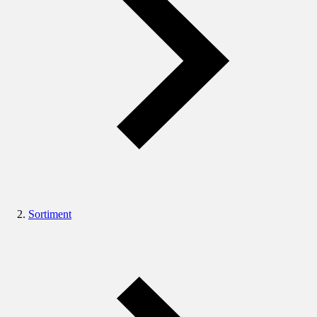
Sortiment