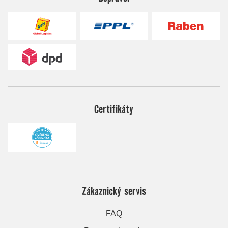
Certifikáty
Zákaznický servis
FAQ