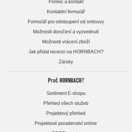
Pomoc a kontakt
Kontaktní formulář
Formulář pro odstoupení od smlouvy
Možnosti doručení a vyzvednutí
Možnosti vrácení zboží
Jak přidat recenzi na HORNBACH?
Záruky
Proč HORNBACH?
Sortiment E-shopu
Přehled všech služeb
Projektový přehled
Projektové poradenství online