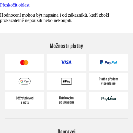
Přeskočit oblast
Hodnocení mohou být napsána i od zákazníků, kteří zboží
prokazatelně nepoužili nebo nekoupili.
Možnosti platby
Dopravci