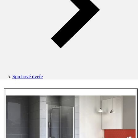
Sprchové dveře