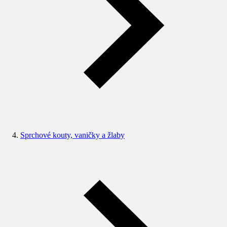
Sprchové kouty, vaničky a žlaby