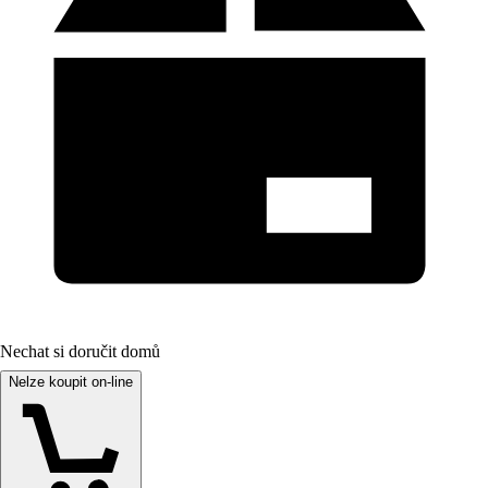
Nechat si doručit domů
Nelze koupit on-line