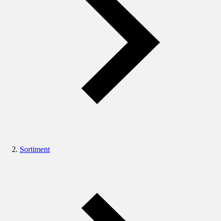
Sortiment