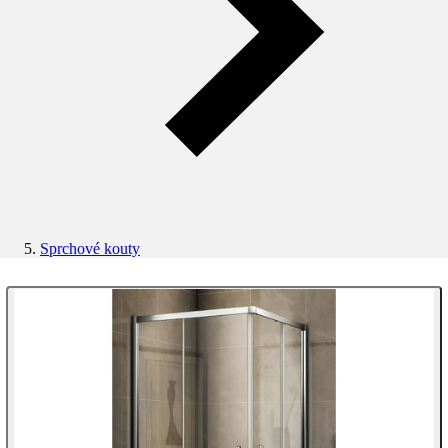
Sprchové kouty