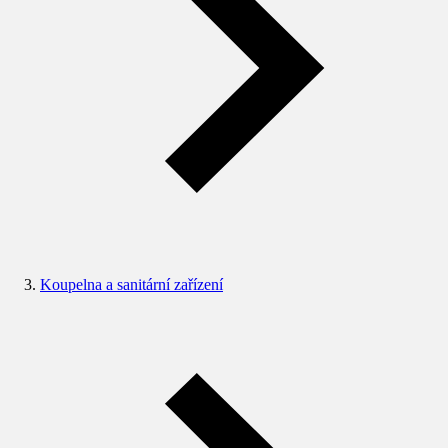
Koupelna a sanitární zařízení