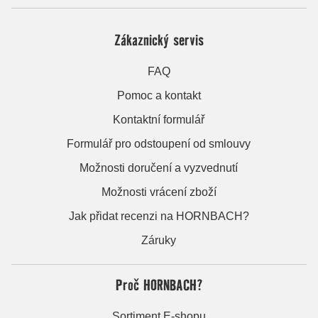
Zákaznický servis
FAQ
Pomoc a kontakt
Kontaktní formulář
Formulář pro odstoupení od smlouvy
Možnosti doručení a vyzvednutí
Možnosti vrácení zboží
Jak přidat recenzi na HORNBACH?
Záruky
Proč HORNBACH?
Sortiment E-shopu