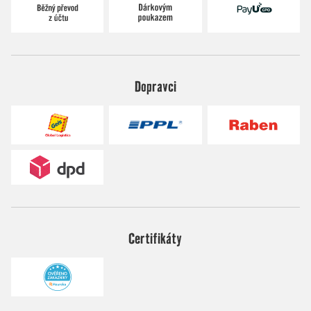
Dopravci
Certifikáty