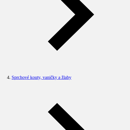
Sprchové kouty, vaničky a žlaby