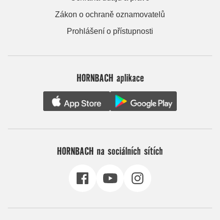
Zákon o ochraně oznamovatelů
Prohlášení o přístupnosti
HORNBACH aplikace
HORNBACH na sociálních sítích