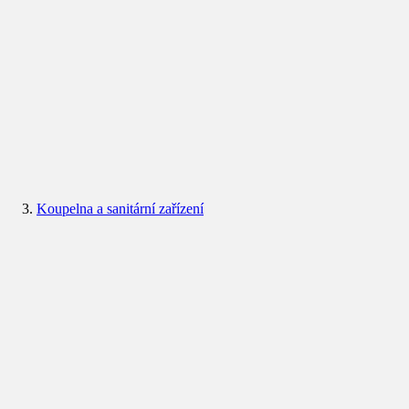
Koupelna a sanitární zařízení