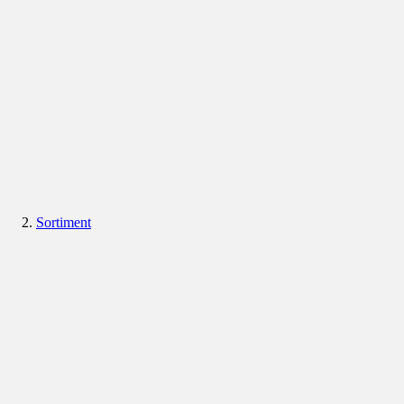
Sortiment