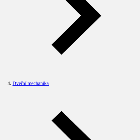
Dveřní mechanika