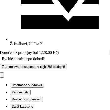
Železářství, Ulička 21
Doručení z prodejny (od 1228,00 Kč)
Rychlé doručení po dohodě
Zkontrolovat dostupnost v nejbližší prodejně
Informace o výrobku
Datové listy
Bezpečnost výrobků
Další kategorie