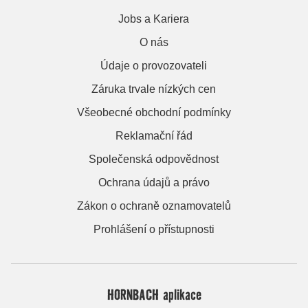
Jobs a Kariera
O nás
Údaje o provozovateli
Záruka trvale nízkých cen
Všeobecné obchodní podmínky
Reklamační řád
Společenská odpovědnost
Ochrana údajů a právo
Zákon o ochraně oznamovatelů
Prohlášení o přístupnosti
HORNBACH aplikace