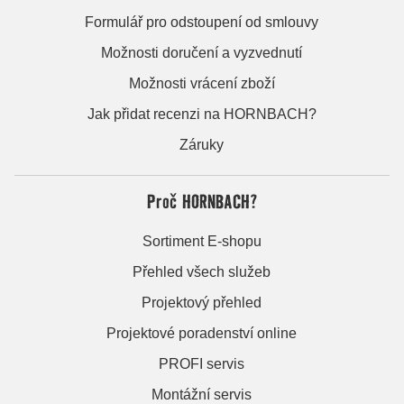
Formulář pro odstoupení od smlouvy
Možnosti doručení a vyzvednutí
Možnosti vrácení zboží
Jak přidat recenzi na HORNBACH?
Záruky
Proč HORNBACH?
Sortiment E-shopu
Přehled všech služeb
Projektový přehled
Projektové poradenství online
PROFI servis
Montážní servis