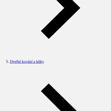
Dveřní kování a kliky