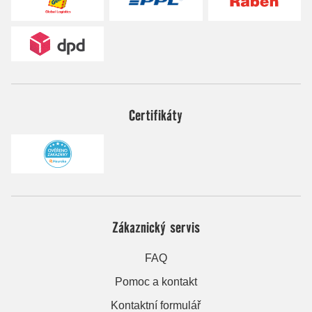
Certifikáty
Zákaznický servis
FAQ
Pomoc a kontakt
Kontaktní formulář