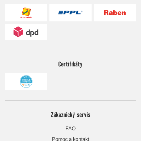
Certifikáty
Zákaznický servis
FAQ
Pomoc a kontakt