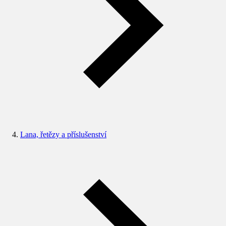
Lana, řetězy a příslušenství