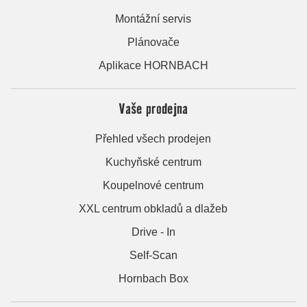
Montážní servis
Plánovače
Aplikace HORNBACH
Vaše prodejna
Přehled všech prodejen
Kuchyňské centrum
Koupelnové centrum
XXL centrum obkladů a dlažeb
Drive - In
Self-Scan
Hornbach Box