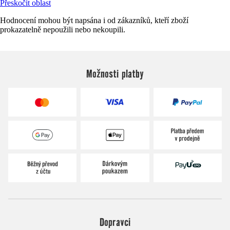
Přeskočit oblast
Hodnocení mohou být napsána i od zákazníků, kteří zboží
prokazatelně nepoužili nebo nekoupili.
Možnosti platby
Dopravci