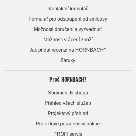
Kontaktní formulář
Formulář pro odstoupení od smlouvy
Možnosti doručení a vyzvednutí
Možnosti vrácení zboží
Jak přidat recenzi na HORNBACH?
Záruky
Proč HORNBACH?
Sortiment E-shopu
Přehled všech služeb
Projektový přehled
Projektové poradenství online
PROFI servis