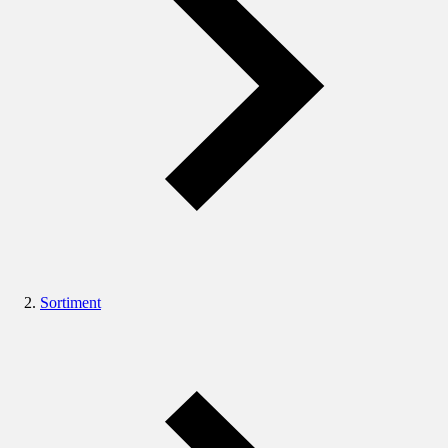
Sortiment