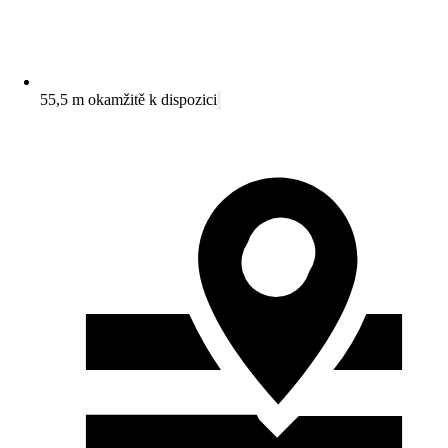
55,5 m okamžitě k dispozici