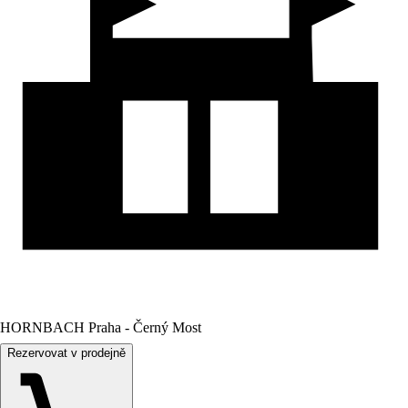
HORNBACH Praha - Černý Most
Rezervovat v prodejně