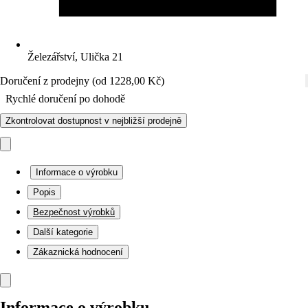
Železářství, Ulička 21
Doručení z prodejny (od 1228,00 Kč)
Rychlé doručení po dohodě
Zkontrolovat dostupnost v nejbližší prodejně
Informace o výrobku
Popis
Bezpečnost výrobků
Další kategorie
Zákaznická hodnocení
Informace o výrobku