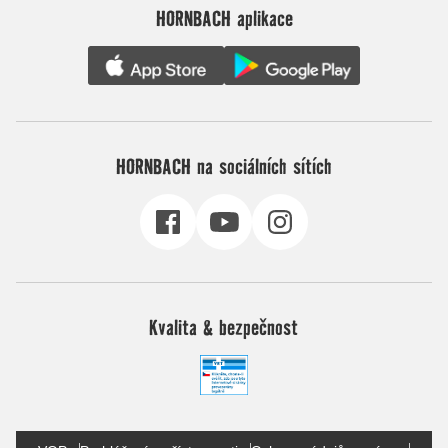
HORNBACH aplikace
HORNBACH na sociálních sítích
Kvalita & bezpečnost