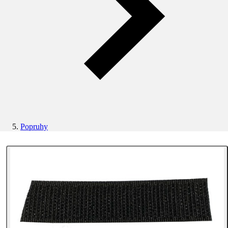
Popruhy