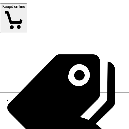
Koupit on-line