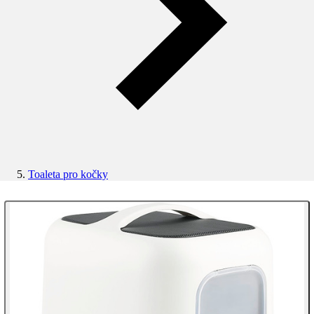
Toaleta pro kočky