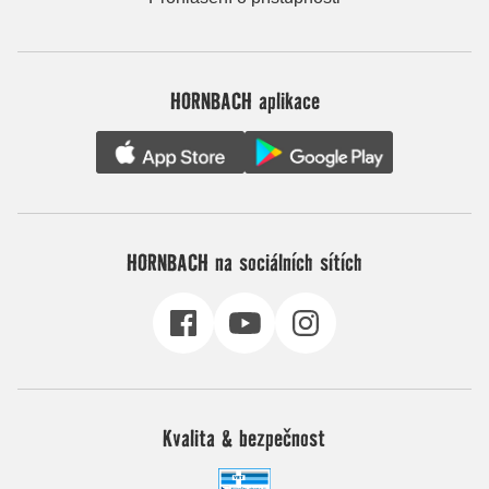
HORNBACH aplikace
HORNBACH na sociálních sítích
Kvalita & bezpečnost