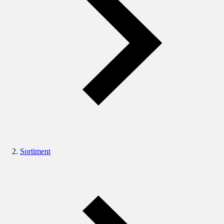
Sortiment