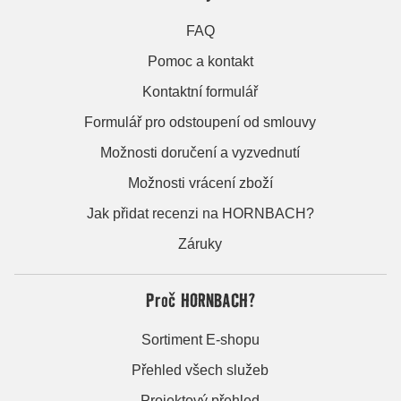
FAQ
Pomoc a kontakt
Kontaktní formulář
Formulář pro odstoupení od smlouvy
Možnosti doručení a vyzvednutí
Možnosti vrácení zboží
Jak přidat recenzi na HORNBACH?
Záruky
Proč HORNBACH?
Sortiment E-shopu
Přehled všech služeb
Projektový přehled