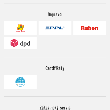
Dopravci
Certifikáty
Zákaznický servis