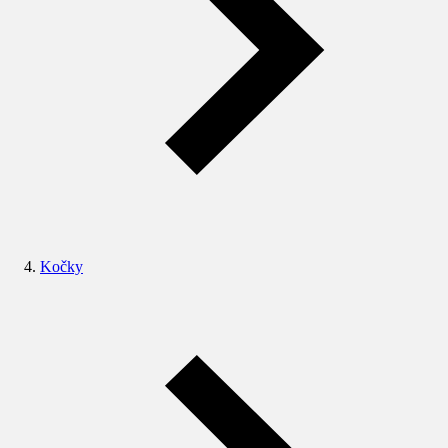
Kočky