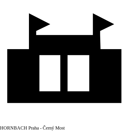
HORNBACH Praha - Černý Most