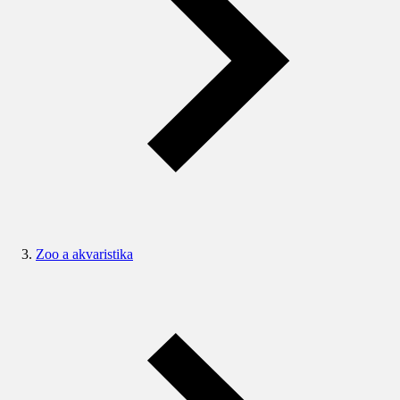
Zoo a akvaristika