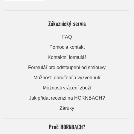
Zákaznický servis
FAQ
Pomoc a kontakt
Kontaktní formulář
Formulář pro odstoupení od smlouvy
Možnosti doručení a vyzvednutí
Možnosti vrácení zboží
Jak přidat recenzi na HORNBACH?
Záruky
Proč HORNBACH?