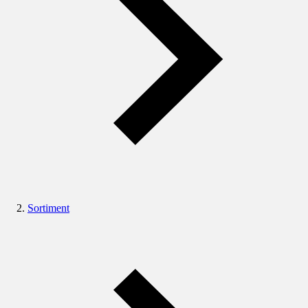
Sortiment