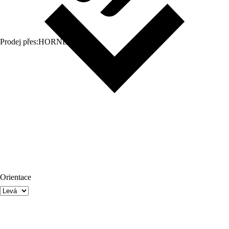
Prodej přes:
HORNBACH
Orientace