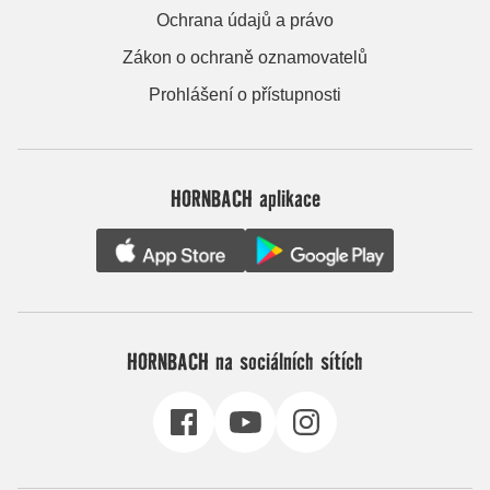
Ochrana údajů a právo
Zákon o ochraně oznamovatelů
Prohlášení o přístupnosti
HORNBACH aplikace
HORNBACH na sociálních sítích