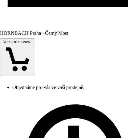
HORNBACH Praha - Černý Most
Nelze rezervovat
Objednáme pro vás ve vaší prodejně.