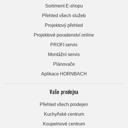
Sortiment E-shopu
Přehled všech služeb
Projektový přehled
Projektové poradenství online
PROFI servis
Montážní servis
Plánovače
Aplikace HORNBACH
Vaše prodejna
Přehled všech prodejen
Kuchyňské centrum
Koupelnové centrum