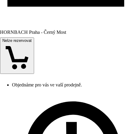
HORNBACH Praha - Černý Most
Nelze rezervovat
Objednáme pro vás ve vaší prodejně.