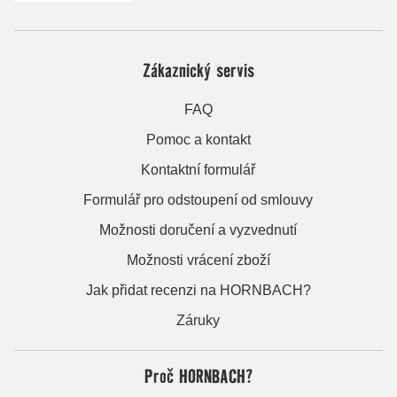
Zákaznický servis
FAQ
Pomoc a kontakt
Kontaktní formulář
Formulář pro odstoupení od smlouvy
Možnosti doručení a vyzvednutí
Možnosti vrácení zboží
Jak přidat recenzi na HORNBACH?
Záruky
Proč HORNBACH?