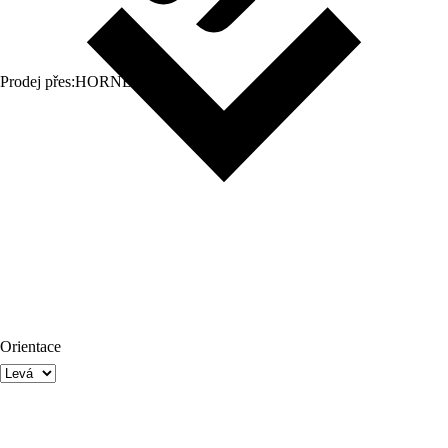
Prodej přes:
HORNBACH
Orientace