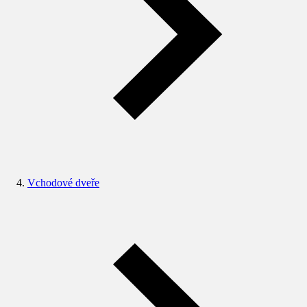
Vchodové dveře