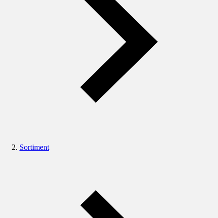
Sortiment