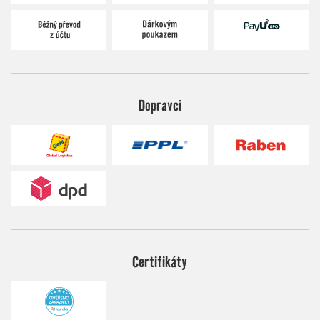
Dopravci
Certifikáty