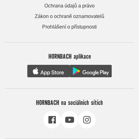
Ochrana údajů a právo
Zákon o ochraně oznamovatelů
Prohlášení o přístupnosti
HORNBACH aplikace
HORNBACH na sociálních sítích