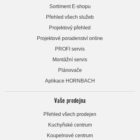
Sortiment E-shopu
Přehled všech služeb
Projektový přehled
Projektové poradenství online
PROFI servis
Montážní servis
Plánovače
Aplikace HORNBACH
Vaše prodejna
Přehled všech prodejen
Kuchyňské centrum
Koupelnové centrum