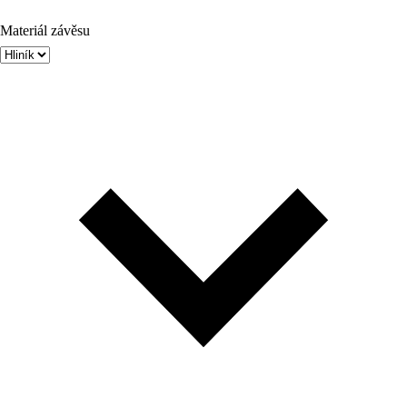
Materiál závěsu