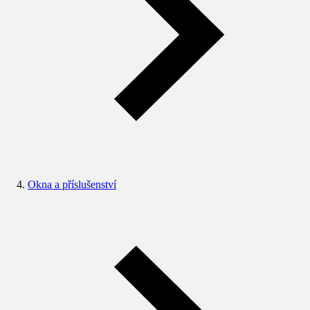
Okna a příslušenství