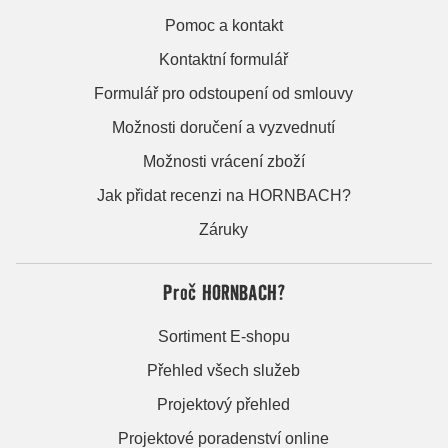
Pomoc a kontakt
Kontaktní formulář
Formulář pro odstoupení od smlouvy
Možnosti doručení a vyzvednutí
Možnosti vrácení zboží
Jak přidat recenzi na HORNBACH?
Záruky
Proč HORNBACH?
Sortiment E-shopu
Přehled všech služeb
Projektový přehled
Projektové poradenství online