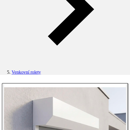
Venkovní rolety