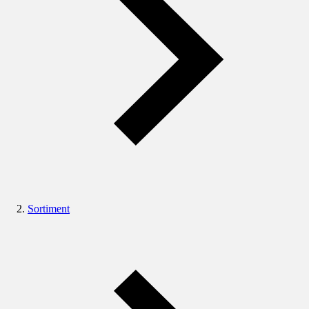
Sortiment