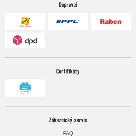
Dopravci
Certifikáty
Zákaznický servis
FAQ