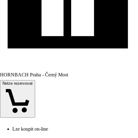
HORNBACH Praha - Černý Most
Nelze rezervovat
Lze koupit on-line