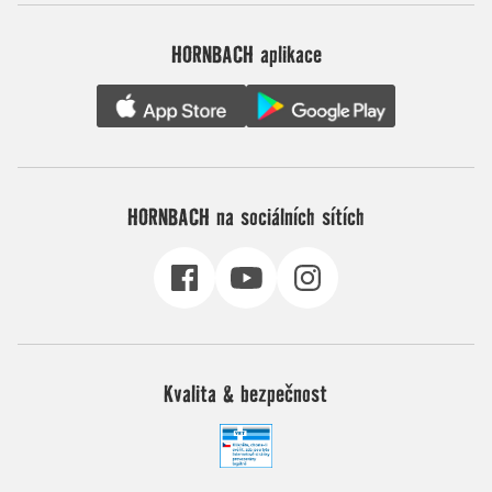
HORNBACH aplikace
HORNBACH na sociálních sítích
Kvalita & bezpečnost