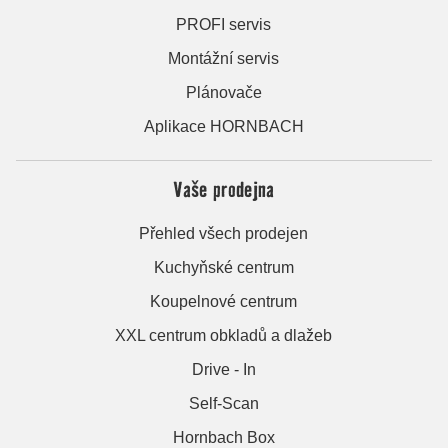
PROFI servis
Montážní servis
Plánovače
Aplikace HORNBACH
Vaše prodejna
Přehled všech prodejen
Kuchyňské centrum
Koupelnové centrum
XXL centrum obkladů a dlažeb
Drive - In
Self-Scan
Hornbach Box