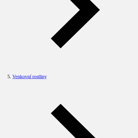
Venkovní rostliny