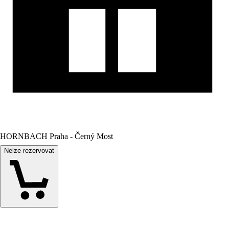
HORNBACH Praha - Černý Most
Nelze rezervovat