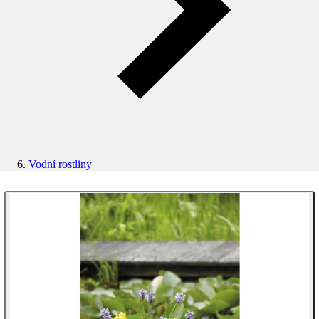
Vodní rostliny