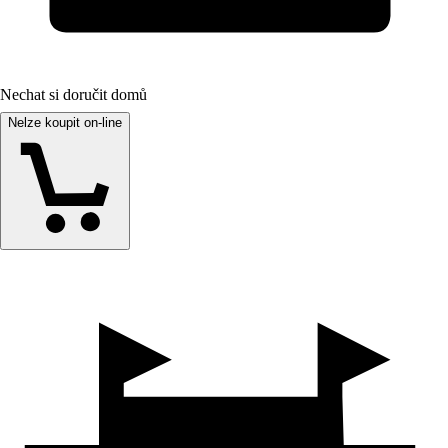
Nechat si doručit domů
Nelze koupit on-line