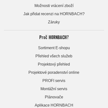
Možnosti vrácení zboží
Jak přidat recenzi na HORNBACH?
Záruky
Proč HORNBACH?
Sortiment E-shopu
Přehled všech služeb
Projektový přehled
Projektové poradenství online
PROFI servis
Montážní servis
Plánovače
Aplikace HORNBACH