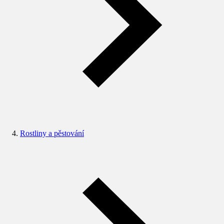
Rostliny a pěstování