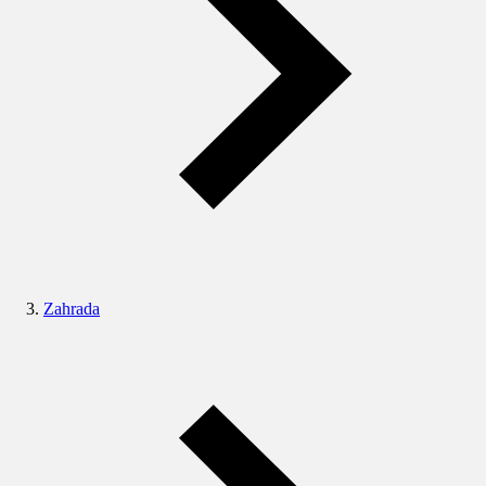
Zahrada