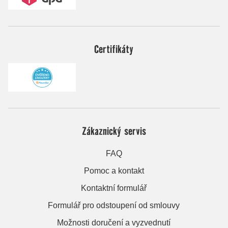
Certifikáty
Zákaznický servis
FAQ
Pomoc a kontakt
Kontaktní formulář
Formulář pro odstoupení od smlouvy
Možnosti doručení a vyzvednutí