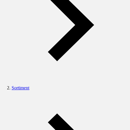
Sortiment