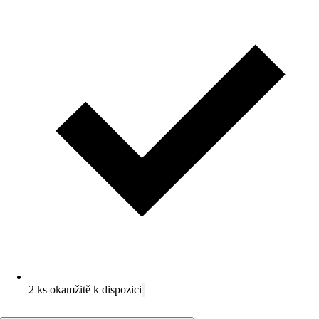
2 ks okamžitě k dispozici