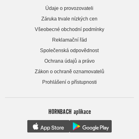
Údaje o provozovateli
Záruka trvale nízkých cen
Všeobecné obchodní podmínky
Reklamační řád
Společenská odpovědnost
Ochrana údajů a právo
Zákon o ochraně oznamovatelů
Prohlášení o přístupnosti
HORNBACH aplikace