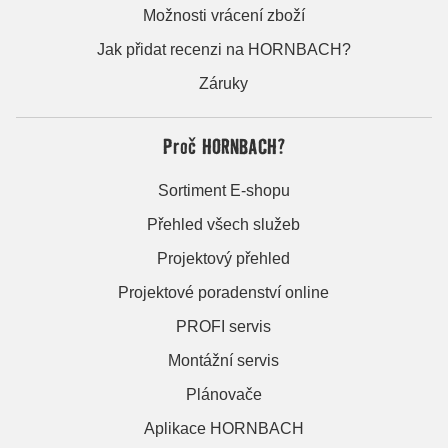
Možnosti vrácení zboží
Jak přidat recenzi na HORNBACH?
Záruky
Proč HORNBACH?
Sortiment E-shopu
Přehled všech služeb
Projektový přehled
Projektové poradenství online
PROFI servis
Montážní servis
Plánovače
Aplikace HORNBACH