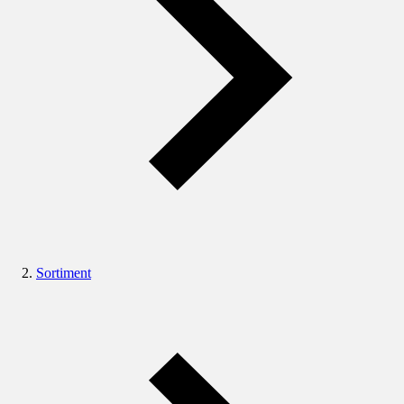
Sortiment