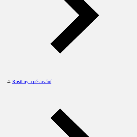
Rostliny a pěstování