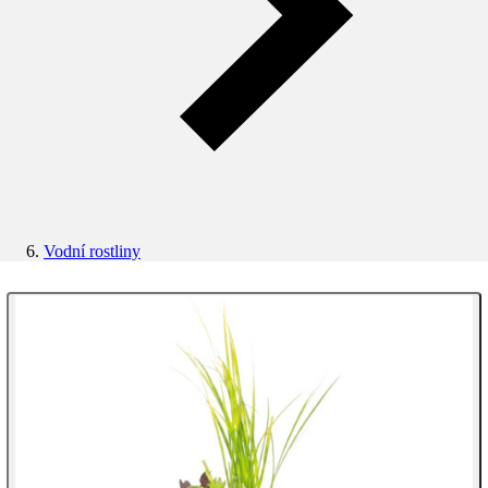
Vodní rostliny