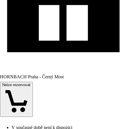
HORNBACH Praha - Černý Most
Nelze rezervovat
V současné době není k dispozici