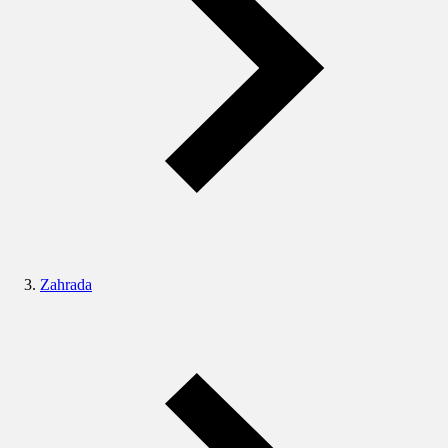
Zahrada