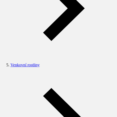
Venkovní rostliny