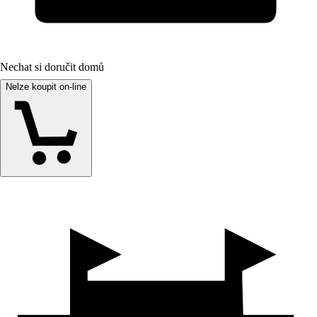
Nechat si doručit domů
Nelze koupit on-line