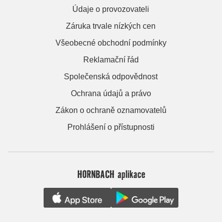
Údaje o provozovateli
Záruka trvale nízkých cen
Všeobecné obchodní podmínky
Reklamační řád
Společenská odpovědnost
Ochrana údajů a právo
Zákon o ochraně oznamovatelů
Prohlášení o přístupnosti
HORNBACH aplikace