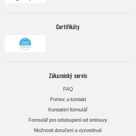
Certifikáty
Zákaznický servis
FAQ
Pomoc a kontakt
Kontaktní formulář
Formulář pro odstoupení od smlouvy
Možnosti doručení a vyzvednutí