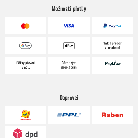
Možnosti platby
Dopravci