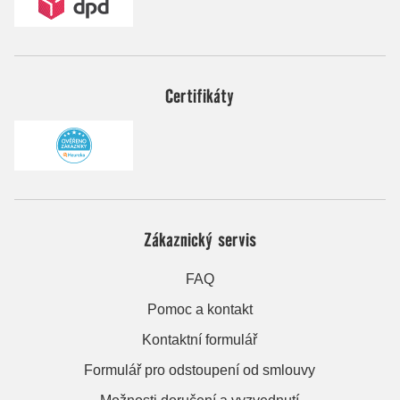
Certifikáty
Zákaznický servis
FAQ
Pomoc a kontakt
Kontaktní formulář
Formulář pro odstoupení od smlouvy