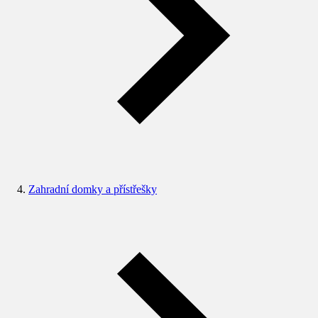
Zahradní domky a přístřešky