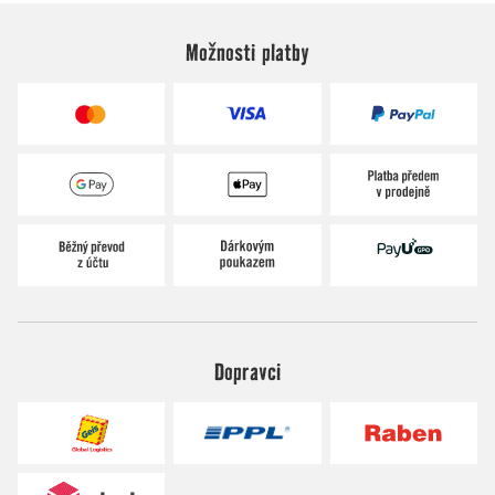
Možnosti platby
Dopravci