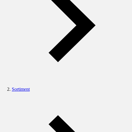
Sortiment