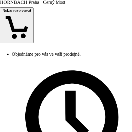
HORNBACH Praha - Černý Most
Nelze rezervovat
Objednáme pro vás ve vaší prodejně.