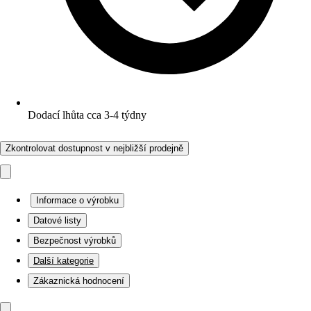
Dodací lhůta cca 3-4 týdny
Zkontrolovat dostupnost v nejbližší prodejně
Informace o výrobku
Datové listy
Bezpečnost výrobků
Další kategorie
Zákaznická hodnocení