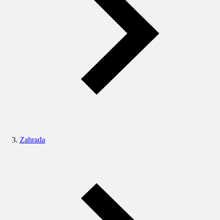
Zahrada