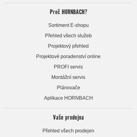
Proč HORNBACH?
Sortiment E-shopu
Přehled všech služeb
Projektový přehled
Projektové poradenství online
PROFI servis
Montážní servis
Plánovače
Aplikace HORNBACH
Vaše prodejna
Přehled všech prodejen