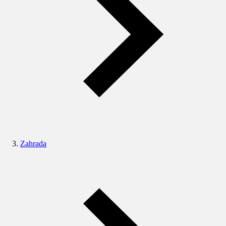
Zahrada