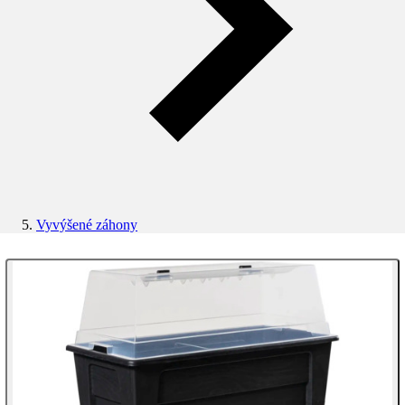
Vyvýšené záhony