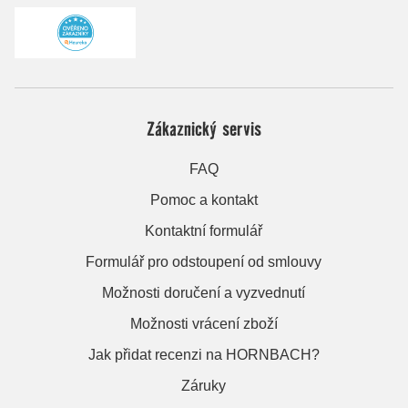
Zákaznický servis
FAQ
Pomoc a kontakt
Kontaktní formulář
Formulář pro odstoupení od smlouvy
Možnosti doručení a vyzvednutí
Možnosti vrácení zboží
Jak přidat recenzi na HORNBACH?
Záruky