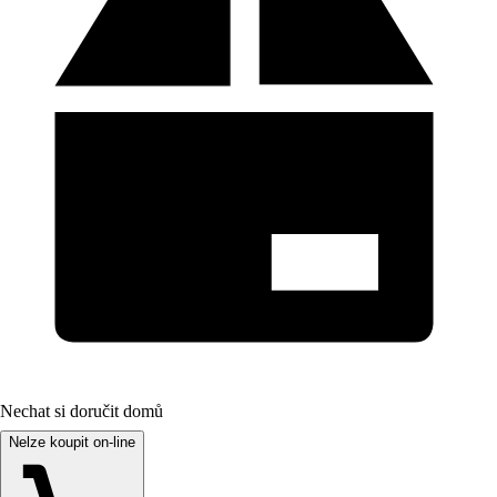
Nechat si doručit domů
Nelze koupit on-line