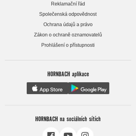
Reklamační řád
Společenská odpovědnost
Ochrana údajů a právo
Zákon o ochraně oznamovatelů
Prohlášení o přístupnosti
HORNBACH aplikace
HORNBACH na sociálních sítích