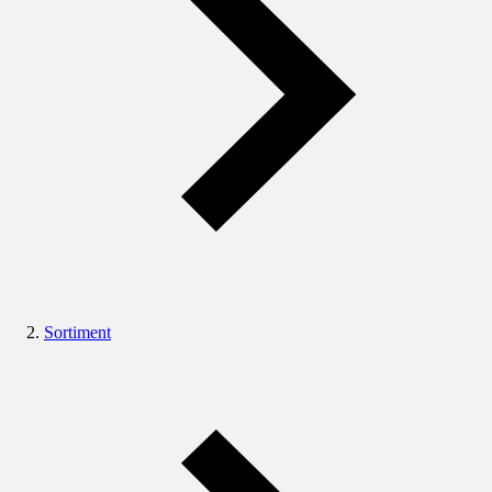
Sortiment