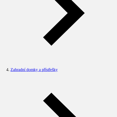
Zahradní domky a přístřešky