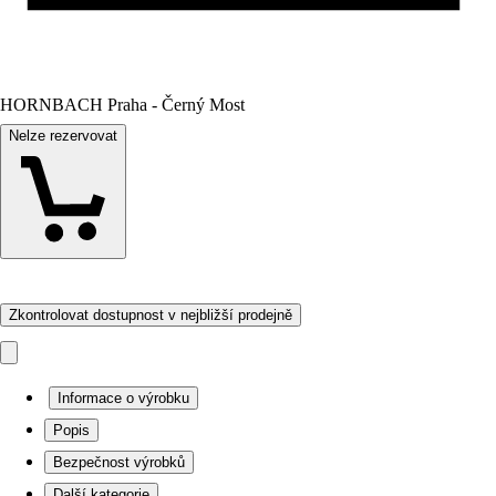
HORNBACH Praha - Černý Most
Nelze rezervovat
Zkontrolovat dostupnost v nejbližší prodejně
Informace o výrobku
Popis
Bezpečnost výrobků
Další kategorie