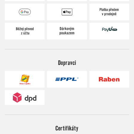
Dopravci
Certifikáty