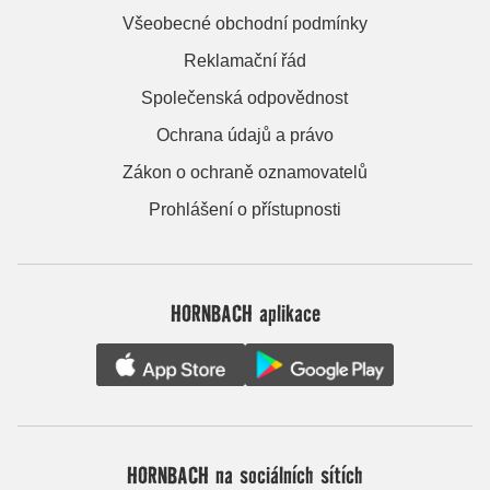
Všeobecné obchodní podmínky
Reklamační řád
Společenská odpovědnost
Ochrana údajů a právo
Zákon o ochraně oznamovatelů
Prohlášení o přístupnosti
HORNBACH aplikace
HORNBACH na sociálních sítích