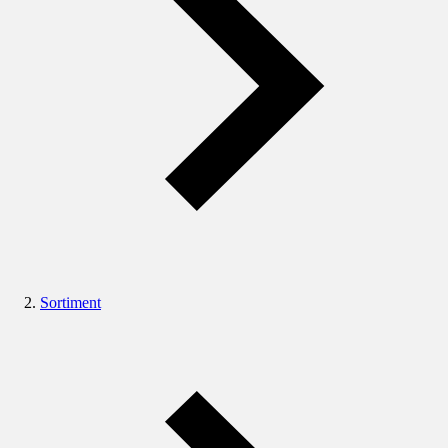
Sortiment