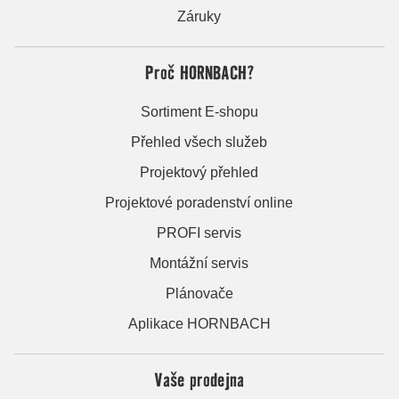
Záruky
Proč HORNBACH?
Sortiment E-shopu
Přehled všech služeb
Projektový přehled
Projektové poradenství online
PROFI servis
Montážní servis
Plánovače
Aplikace HORNBACH
Vaše prodejna