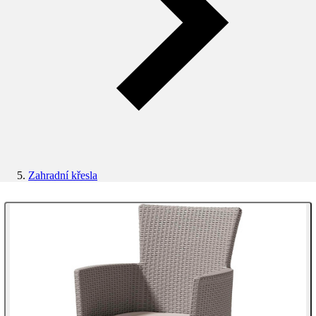
Zahradní křesla