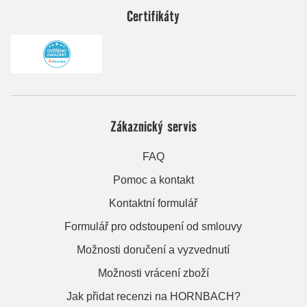
Certifikáty
Zákaznický servis
FAQ
Pomoc a kontakt
Kontaktní formulář
Formulář pro odstoupení od smlouvy
Možnosti doručení a vyzvednutí
Možnosti vrácení zboží
Jak přidat recenzi na HORNBACH?