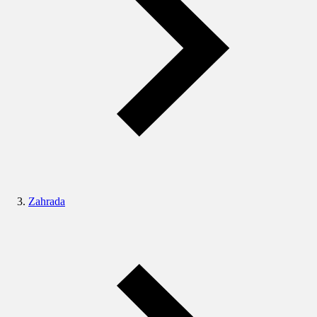
Zahrada