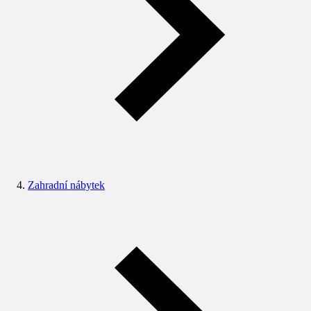
Zahradní nábytek