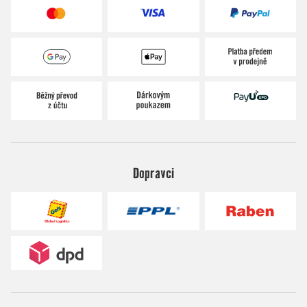
Dopravci