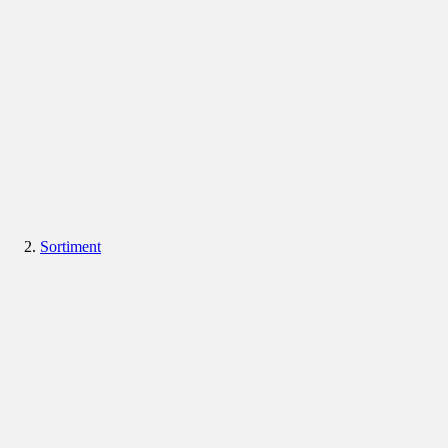
Sortiment