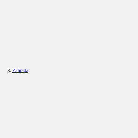
Zahrada