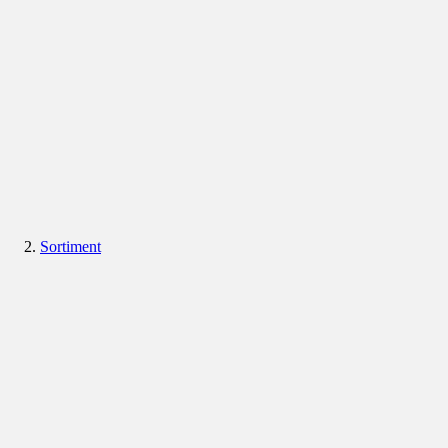
Sortiment