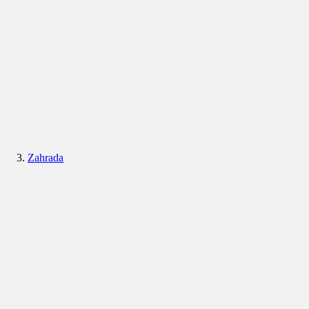
Zahrada